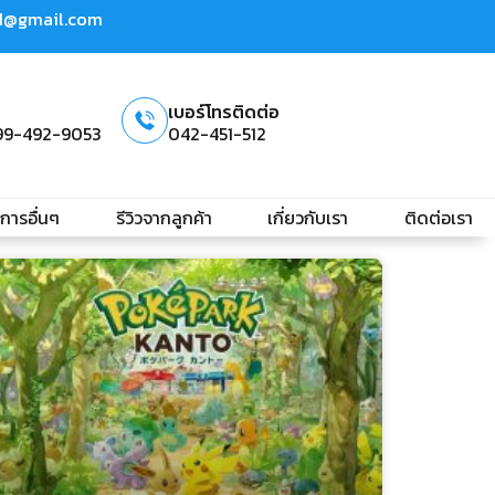
td@gmail.com
เบอร์โทรติดต่อ
99-492-9053
042-451-512
ิการอื่นๆ
รีวิวจากลูกค้า
เกี่ยวกับเรา
ติดต่อเรา