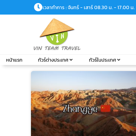
เวลาทำการ : จันทร์ - เสาร์ 08.30 น. - 17.00 น.
หน้าแรก
ทัวร์ต่างประเทศ
ทัวร์ในประเทศ