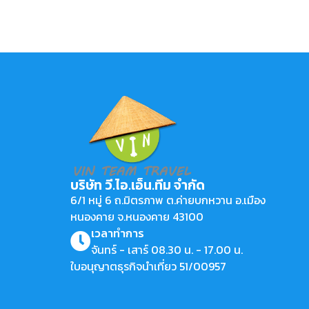
บริษัท วี.ไอ.เอ็น.ทีม จำกัด
6/1 หมู่ 6 ถ.มิตรภาพ ต.ค่ายบกหวาน อ.เมือง
หนองคาย จ.หนองคาย 43100
เวลาทำการ
จันทร์ - เสาร์ 08.30 น. - 17.00 น.
ใบอนุญาตธุรกิจนำเที่ยว 51/00957