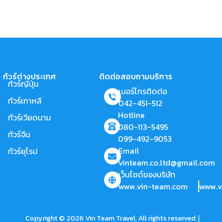
ทัวร์ต่างประเทศ
ติดต่อสอบถามบริการ
ทัวร์ญี่ปุ่น
เบอร์โทรติดต่อ
ทัวร์เกาหลี
042-451-512
Hotline
ทัวร์เวียดนาม
080-113-5495
ทัวร์จีน
099-492-9053
Email
ทัวร์ยุโรป
vinteam.co.ltd@gmail.com
เว็บไซต์ของบริษัท
www.vin-team.com
www.v
|
Copyright © 2026 Vin Team Travel, All rights reserved