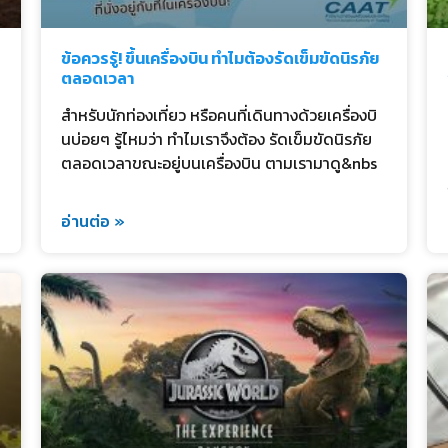
ข้อควรรู้! ขึ้นเครื่องบิน ทำไมต้องรัดเข็มขัดนิรภัย
ตลอดเวลา
สำหรับนักท่องเที่ยว หรือคนที่เดินทางด้วยเครื่องบิ
นบ่อยๆ รู้ไหมว่า ทำไมเราจึงต้อง รัดเข็มขัดนิรภัย
ตลอดเวลาขณะอยู่บนเครื่องบิน ตามเรามาดู&nbs
อ่านต่อ »