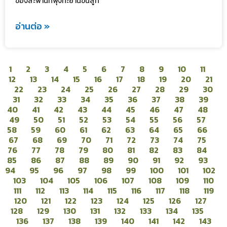
ของสะพานที่พุ่งทะยานขึ้นสู่ท
อ่านต่อ »
1
2
3
4
5
6
7
8
9
10
11
12
13
14
15
16
17
18
19
20
21
22
23
24
25
26
27
28
29
30
31
32
33
34
35
36
37
38
39
40
41
42
43
44
45
46
47
48
49
50
51
52
53
54
55
56
57
58
59
60
61
62
63
64
65
66
67
68
69
70
71
72
73
74
75
76
77
78
79
80
81
82
83
84
85
86
87
88
89
90
91
92
93
94
95
96
97
98
99
100
101
102
103
104
105
106
107
108
109
110
111
112
113
114
115
116
117
118
119
120
121
122
123
124
125
126
127
128
129
130
131
132
133
134
135
136
137
138
139
140
141
142
143