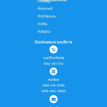
ทัวร์ญี่ปุ่น
ทัวร์เกาหลี
ทัวร์เวียดนาม
ทัวร์จีน
ทัวร์ยุโรป
ติดต่อสอบถามบริการ
เบอร์โทรติดต่อ
042-451-512
Hotline
080-113-5495
099-492-9053