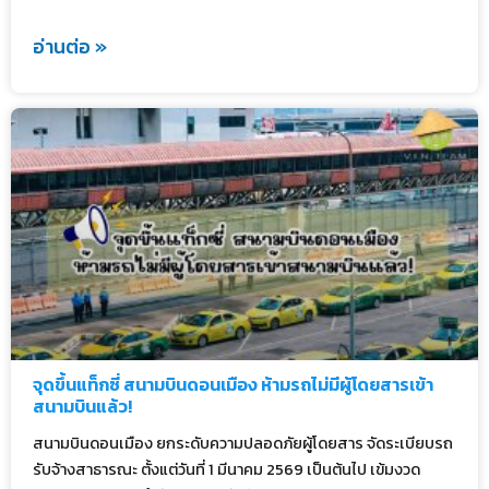
อ่านต่อ »
จุดขึ้นแท็กซี่ สนามบินดอนเมือง ห้ามรถไม่มีผู้โดยสารเข้า
สนามบินแล้ว!
สนามบินดอนเมือง ยกระดับความปลอดภัยผู้โดยสาร จัดระเบียบรถ
รับจ้างสาธารณะ ตั้งแต่วันที่ 1 มีนาคม 2569 เป็นต้นไป เข้มงวด