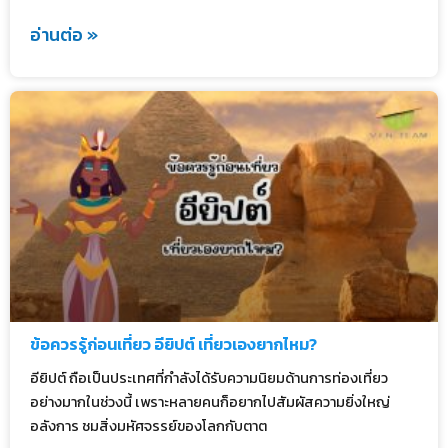
อ่านต่อ »
ข้อควรรู้ก่อนเที่ยว อียิปต์ เที่ยวเองยากไหม?
อียิปต์ ถือเป็นประเทศที่กำลังได้รับความนิยมด้านการท่องเที่ยว
อย่างมากในช่วงนี้ เพราะหลายคนก็อยากไปสัมผัสความยิ่งใหญ่
อลังการ ชมสิ่งมหัศจรรย์ของโลกกับตาต