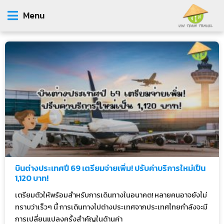
Menu
บินต่างประเทศปี 69 เตรียมจ่ายเพิ่ม! ปรับค่าบริการใหม่เป็น
1,120 บาท!
เตรียมตัวให้พร้อมสำหรับการเดินทางในอนาคต! หลายคนอาจยังไม่
ทราบว่าเร็วๆ นี้ การเดินทางไปต่างประเทศจากประเทศไทยกำลังจะมี
การเปลี่ยนแปลงครั้งสำคัญในด้านค่า