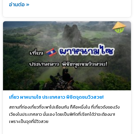
อ่านต่อ »
เที่ยว ผาหนามไซ ประเทศลาว พิชิตจุดชมวิวสวย!
สถานที่ท่องเที่ยวที่จะพาไปเยือนกัน ก็คือหนึ่งใน ที่เที่ยวดังของวัง
เวียงในประเทศลาว นั่นเอง โดยเป็นพิกัดที่เรียกได้ว่าจะต้องมา!
เพราะเป็นจุดที่มีวิวสวย