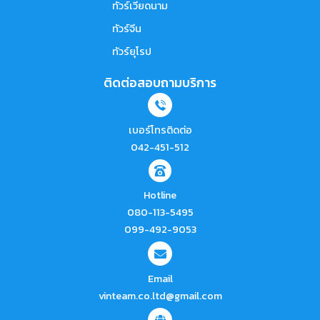
ทัวร์เวียดนาม
ทัวร์จีน
ทัวร์ยุโรป
ติดต่อสอบถามบริการ
เบอร์โทรติดต่อ
042-451-512
Hotline
080-113-5495
099-492-9053
Email
vinteam.co.ltd@gmail.com