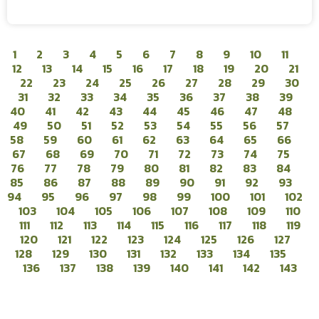
1
2
3
4
5
6
7
8
9
10
11
12
13
14
15
16
17
18
19
20
21
22
23
24
25
26
27
28
29
30
31
32
33
34
35
36
37
38
39
40
41
42
43
44
45
46
47
48
49
50
51
52
53
54
55
56
57
58
59
60
61
62
63
64
65
66
67
68
69
70
71
72
73
74
75
76
77
78
79
80
81
82
83
84
85
86
87
88
89
90
91
92
93
94
95
96
97
98
99
100
101
102
103
104
105
106
107
108
109
110
111
112
113
114
115
116
117
118
119
120
121
122
123
124
125
126
127
128
129
130
131
132
133
134
135
136
137
138
139
140
141
142
143