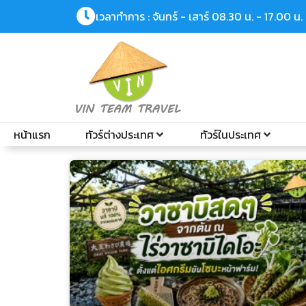
เวลาทำการ : จันทร์ - เสาร์ 08.30 น. - 17.00 น.
หน้าแรก
ทัวร์ต่างประเทศ
ทัวร์ในประเทศ