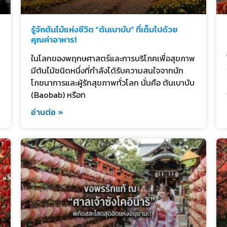
รู้จักต้นไม้แห่งชีวิต “ต้นเบาบับ” ที่เต็มไปด้วย
คุณค่าอาหาร!
ในโลกของพฤกษศาสตร์และการบริโภคเพื่อสุขภาพ
มีต้นไม้ชนิดหนึ่งที่กำลังได้รับความสนใจจากนัก
โภชนาการและผู้รักสุขภาพทั่วโลก นั่นคือ ต้นเบาบับ
(Baobab) หรือท
อ่านต่อ »