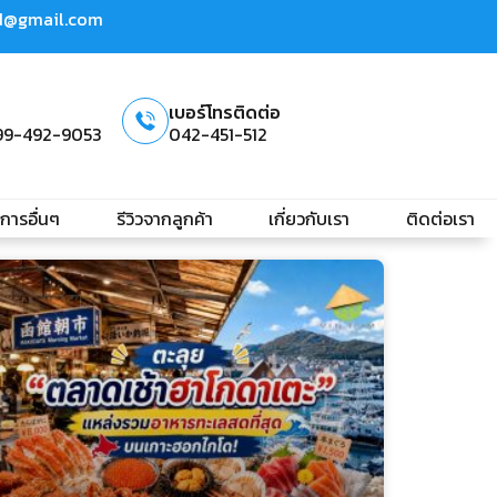
td@gmail.com
เบอร์โทรติดต่อ
99-492-9053
042-451-512
ิการอื่นๆ
รีวิวจากลูกค้า
เกี่ยวกับเรา
ติดต่อเรา