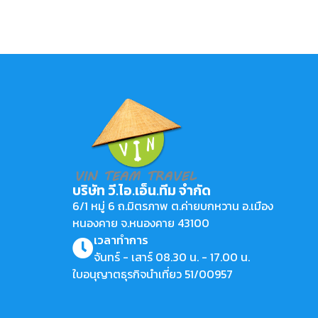
บริษัท วี.ไอ.เอ็น.ทีม จำกัด
6/1 หมู่ 6 ถ.มิตรภาพ ต.ค่ายบกหวาน อ.เมือง
หนองคาย จ.หนองคาย 43100
เวลาทำการ
จันทร์ - เสาร์ 08.30 น. - 17.00 น.
ใบอนุญาตธุรกิจนำเที่ยว 51/00957