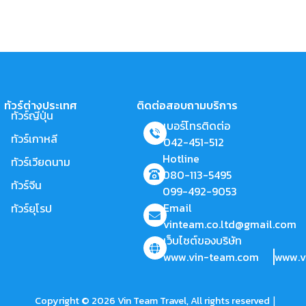
ทัวร์ต่างประเทศ
ติดต่อสอบถามบริการ
ทัวร์ญี่ปุ่น
เบอร์โทรติดต่อ
ทัวร์เกาหลี
042-451-512
Hotline
ทัวร์เวียดนาม
080-113-5495
ทัวร์จีน
099-492-9053
Email
ทัวร์ยุโรป
vinteam.co.ltd@gmail.com
เว็บไซต์ของบริษัท
www.vin-team.com
www.v
|
Copyright © 2026 Vin Team Travel, All rights reserved