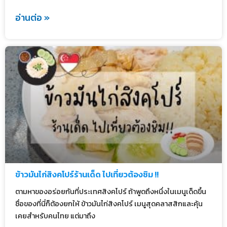
อ่านต่อ »
ข้าวมันไก่สิงคโปร์ร้านเด็ด ไปเที่ยวต้องชิม !!
ตามหาของอร่อยกันที่ประเทศสิงคโปร์ ถ้าพูดถึงหนึ่งในเมนูเด็ดขึ้น
ชื่อของที่นี่ก็ต้องยกให้ ข้าวมันไก่สิงคโปร์ เมนูสุดคลาสสิกและคุ้น
เคยสำหรับคนไทย แต่มาถึง