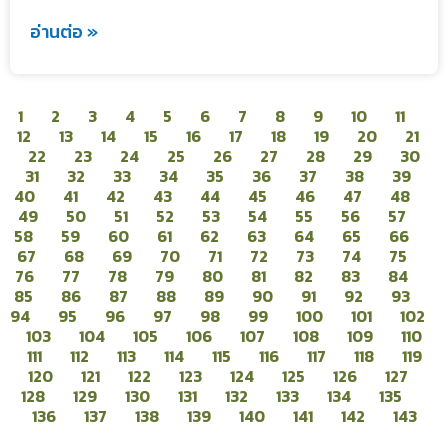
อ่านต่อ »
1
2
3
4
5
6
7
8
9
10
11
12
13
14
15
16
17
18
19
20
21
22
23
24
25
26
27
28
29
30
31
32
33
34
35
36
37
38
39
40
41
42
43
44
45
46
47
48
49
50
51
52
53
54
55
56
57
58
59
60
61
62
63
64
65
66
67
68
69
70
71
72
73
74
75
76
77
78
79
80
81
82
83
84
85
86
87
88
89
90
91
92
93
94
95
96
97
98
99
100
101
102
103
104
105
106
107
108
109
110
111
112
113
114
115
116
117
118
119
120
121
122
123
124
125
126
127
128
129
130
131
132
133
134
135
136
137
138
139
140
141
142
143