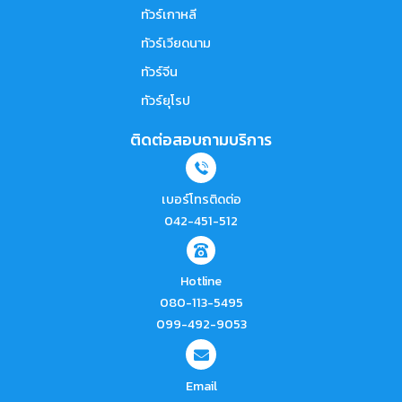
ทัวร์เกาหลี
ทัวร์เวียดนาม
ทัวร์จีน
ทัวร์ยุโรป
ติดต่อสอบถามบริการ
เบอร์โทรติดต่อ
042-451-512
Hotline
080-113-5495
099-492-9053
Email