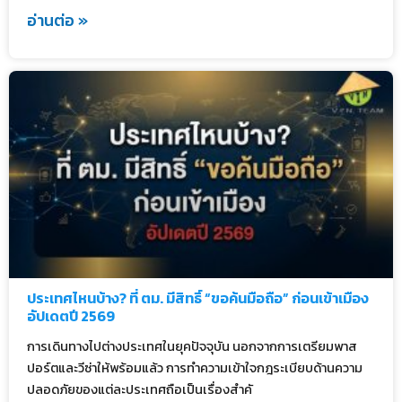
อ่านต่อ »
ประเทศไหนบ้าง? ที่ ตม. มีสิทธิ์ “ขอค้นมือถือ” ก่อนเข้าเมือง
อัปเดตปี 2569
การเดินทางไปต่างประเทศในยุคปัจจุบัน นอกจากการเตรียมพาส
ปอร์ตและวีซ่าให้พร้อมแล้ว การทำความเข้าใจกฎระเบียบด้านความ
ปลอดภัยของแต่ละประเทศถือเป็นเรื่องสำคั