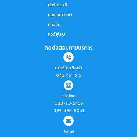
ทัวร์เกาหลี
ทัวร์เวียดนาม
ทัวร์จีน
ทัวร์ยุโรป
ติดต่อสอบถามบริการ
เบอร์โทรติดต่อ
042-451-512
Hotline
080-113-5495
099-492-9053
Email