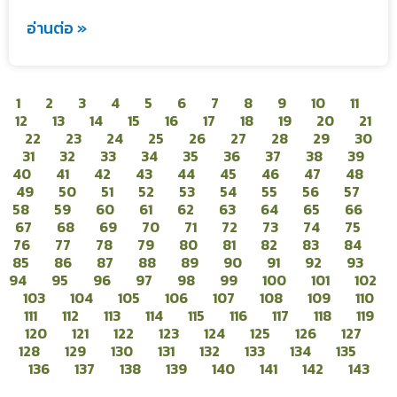
อ่านต่อ »
1
2
3
4
5
6
7
8
9
10
11
12
13
14
15
16
17
18
19
20
21
22
23
24
25
26
27
28
29
30
31
32
33
34
35
36
37
38
39
40
41
42
43
44
45
46
47
48
49
50
51
52
53
54
55
56
57
58
59
60
61
62
63
64
65
66
67
68
69
70
71
72
73
74
75
76
77
78
79
80
81
82
83
84
85
86
87
88
89
90
91
92
93
94
95
96
97
98
99
100
101
102
103
104
105
106
107
108
109
110
111
112
113
114
115
116
117
118
119
120
121
122
123
124
125
126
127
128
129
130
131
132
133
134
135
136
137
138
139
140
141
142
143