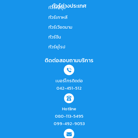
ทัวร์ต่างประเทศ
ทัวร์ญี่ปุ่น
ทัวร์เกาหลี
ทัวร์เวียดนาม
ทัวร์จีน
ทัวร์ยุโรป
ติดต่อสอบถามบริการ
เบอร์โทรติดต่อ
042-451-512
Hotline
080-113-5495
099-492-9053