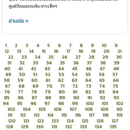
ศูนย์วัฒนธรรมจีน เกาะเล็กๆ
อ่านต่อ »
1
2
3
4
5
6
7
8
9
10
11
12
13
14
15
16
17
18
19
20
21
22
23
24
25
26
27
28
29
30
31
32
33
34
35
36
37
38
39
40
41
42
43
44
45
46
47
48
49
50
51
52
53
54
55
56
57
58
59
60
61
62
63
64
65
66
67
68
69
70
71
72
73
74
75
76
77
78
79
80
81
82
83
84
85
86
87
88
89
90
91
92
93
94
95
96
97
98
99
100
101
102
103
104
105
106
107
108
109
110
111
112
113
114
115
116
117
118
119
120
121
122
123
124
125
126
127
128
129
130
131
132
133
134
135