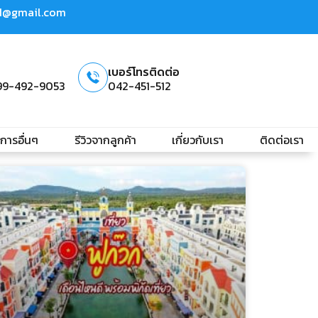
td@gmail.com
เบอร์โทรติดต่อ
99-492-9053
042-451-512
ิการอื่นๆ
รีวิวจากลูกค้า
เกี่ยวกับเรา
ติดต่อเรา