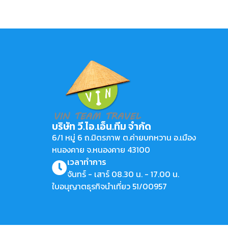
บริษัท วี.ไอ.เอ็น.ทีม จำกัด
6/1 หมู่ 6 ถ.มิตรภาพ ต.ค่ายบกหวาน อ.เมือง
หนองคาย จ.หนองคาย 43100
เวลาทำการ
จันทร์ - เสาร์ 08.30 น. - 17.00 น.
ใบอนุญาตธุรกิจนำเที่ยว 51/00957