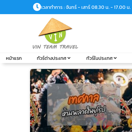
เวลาทำการ : จันทร์ - เสาร์ 08.30 น. - 17.00 น.
หน้าแรก
ทัวร์ต่างประเทศ
ทัวร์ในประเทศ