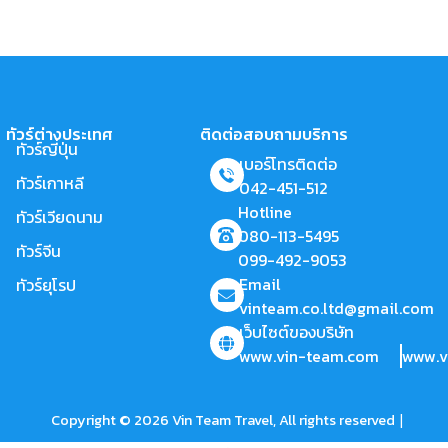
ทัวร์ต่างประเทศ
ติดต่อสอบถามบริการ
ทัวร์ญี่ปุ่น
เบอร์โทรติดต่อ
ทัวร์เกาหลี
042-451-512
Hotline
ทัวร์เวียดนาม
080-113-5495
ทัวร์จีน
099-492-9053
Email
ทัวร์ยุโรป
vinteam.co.ltd@gmail.com
เว็บไซต์ของบริษัท
www.vin-team.com
www.v
|
Copyright © 2026 Vin Team Travel, All rights reserved