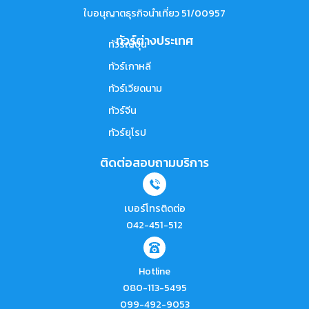
ใบอนุญาตธุรกิจนำเที่ยว 51/00957
ทัวร์ต่างประเทศ
ทัวร์ญี่ปุ่น
ทัวร์เกาหลี
ทัวร์เวียดนาม
ทัวร์จีน
ทัวร์ยุโรป
ติดต่อสอบถามบริการ
เบอร์โทรติดต่อ
042-451-512
Hotline
080-113-5495
099-492-9053