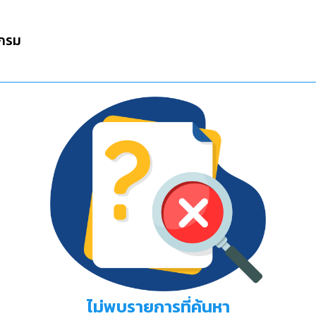
กรม
ไม่พบรายการที่ค้นหา