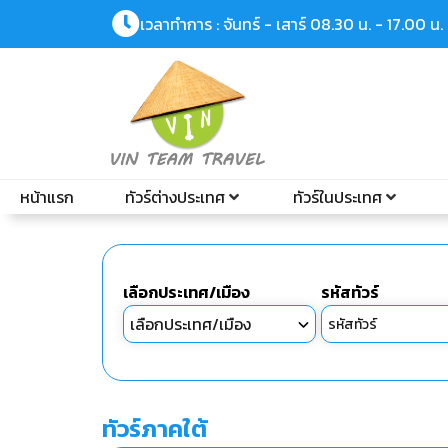
เวลาทำการ : จันทร์ - เสาร์ 08.30 น. - 17.00 น.
หน้าแรก
ทัวร์ต่างประเทศ
ทัวร์ในประเทศ
เลือกประเทศ/เมือง
รหัสทัวร์
ทัวร์ภาคใต้