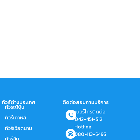
ทัวร์ต่างประเทศ
ติดต่อสอบถามบริการ
ทัวร์ญี่ปุ่น
เบอร์โทรติดต่อ
ทัวร์เกาหลี
042-451-512
Hotline
ทัวร์เวียดนาม
080-113-5495
ทัวร์จีน