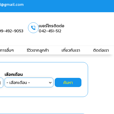
td@gmail.com
เบอร์โทรติดต่อ
99-492-9053
042-451-512
ิการอื่นๆ
รีวิวจากลูกค้า
เกี่ยวกับเรา
ติดต่อเรา
เลือกเดือน
ค้นหา