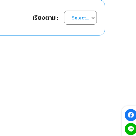
เรียงตาม :