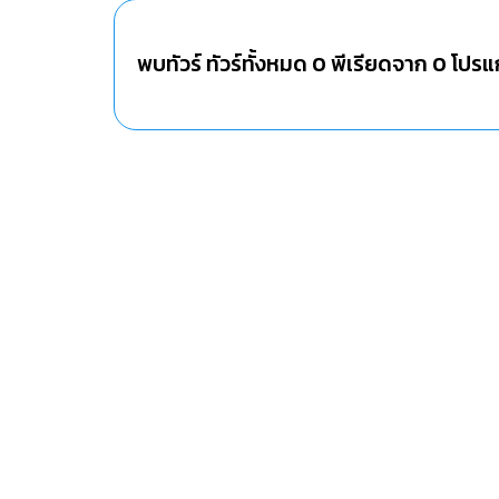
พบทัวร์ ทัวร์ทั้งหมด
0
พีเรียดจาก
0
โปรแ