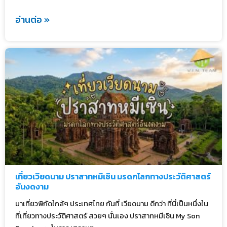
อ่านต่อ »
เที่ยวเวียดนาม ปราสาทหมีเซิน มรดกโลกทางประวัติศาสตร์
อันงดงาม
มาเที่ยวพิกัดใกล้ๆ ประเทศไทย กันที่ เวียดนาม ดีกว่า ที่นี่เป็นหนึ่งใน
ที่เที่ยวทางประวัติศาสตร์ สวยๆ นั่นเอง ปราสาทหมีเซิน My Son