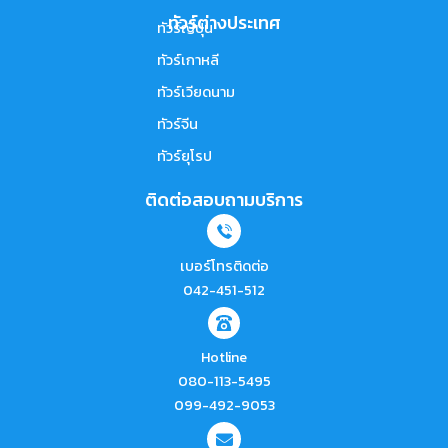
ทัวร์ต่างประเทศ
ทัวร์ญี่ปุ่น
ทัวร์เกาหลี
ทัวร์เวียดนาม
ทัวร์จีน
ทัวร์ยุโรป
ติดต่อสอบถามบริการ
เบอร์โทรติดต่อ
042-451-512
Hotline
080-113-5495
099-492-9053