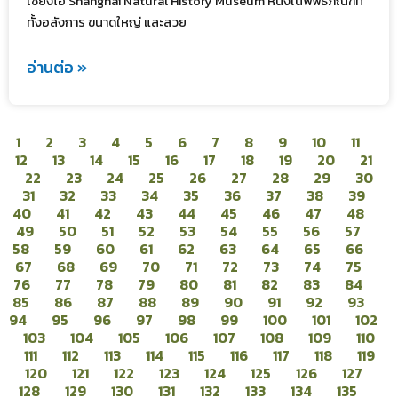
เซี่ยงไฮ้ Shanghai Natural History Museum หนึ่งในพิพิธภัณฑ์ที่
ทั้งอลังการ ขนาดใหญ่ และสวย
อ่านต่อ »
1
2
3
4
5
6
7
8
9
10
11
12
13
14
15
16
17
18
19
20
21
22
23
24
25
26
27
28
29
30
31
32
33
34
35
36
37
38
39
40
41
42
43
44
45
46
47
48
49
50
51
52
53
54
55
56
57
58
59
60
61
62
63
64
65
66
67
68
69
70
71
72
73
74
75
76
77
78
79
80
81
82
83
84
85
86
87
88
89
90
91
92
93
94
95
96
97
98
99
100
101
102
103
104
105
106
107
108
109
110
111
112
113
114
115
116
117
118
119
120
121
122
123
124
125
126
127
128
129
130
131
132
133
134
135