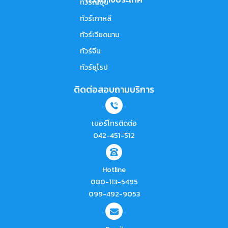
ทัวร์ญี่ปุ่น
ทัวร์เกาหลี
ทัวร์เวียดนาม
ทัวร์จีน
ทัวร์ยุโรป
ติดต่อสอบถามบริการ
เบอร์โทรติดต่อ
042-451-512
Hotline
080-113-5495
099-492-9053