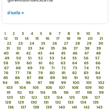
ภูมิภาคที่ได้รับการยกเว้นวีซ่า ต้อ
อ่านต่อ »
1
2
3
4
5
6
7
8
9
10
11
12
13
14
15
16
17
18
19
20
21
22
23
24
25
26
27
28
29
30
31
32
33
34
35
36
37
38
39
40
41
42
43
44
45
46
47
48
49
50
51
52
53
54
55
56
57
58
59
60
61
62
63
64
65
66
67
68
69
70
71
72
73
74
75
76
77
78
79
80
81
82
83
84
85
86
87
88
89
90
91
92
93
94
95
96
97
98
99
100
101
102
103
104
105
106
107
108
109
110
111
112
113
114
115
116
117
118
119
120
121
122
123
124
125
126
127
128
129
130
131
132
133
134
135
136
137
138
139
140
141
142
143