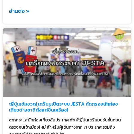
อ่านต่อ »
ญี่ปุ่นเข้มงวด! เตรียมเปิดระบบ JESTA คัดกรองนักท่อง
เที่ยวต่างชาติตั้งแต่ขึ้นเครื่อง!
จากกระแสนักท่องเที่ยวล้นประเทศ ทำให้ญี่ปุ่นเตรียมปรับขั้นตอน
ตรวจคนเข้าเมืองใหม่ สำหรับผู้เดินทางจาก 71 ประเทศ รวมถึง