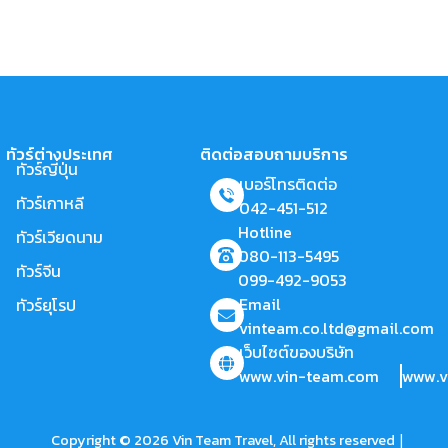
ทัวร์ต่างประเทศ
ติดต่อสอบถามบริการ
ทัวร์ญี่ปุ่น
เบอร์โทรติดต่อ
ทัวร์เกาหลี
042-451-512
Hotline
ทัวร์เวียดนาม
080-113-5495
ทัวร์จีน
099-492-9053
Email
ทัวร์ยุโรป
vinteam.co.ltd@gmail.com
เว็บไซต์ของบริษัท
www.vin-team.com
www.v
|
Copyright © 2026 Vin Team Travel, All rights reserved