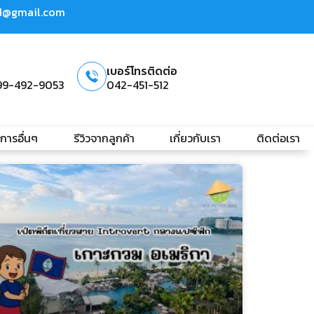
td@gmail.com
เบอร์โทรติดต่อ
99-492-9053
042-451-512
ิการอื่นๆ
รีวิวจากลูกค้า
เกี่ยวกับเรา
ติดต่อเรา