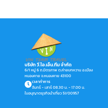
บริษัท วี.ไอ.เอ็น.ทีม จำกัด
6/1 หมู่ 6 ถ.มิตรภาพ ต.ค่ายบกหวาน อ.เมือง
หนองคาย จ.หนองคาย 43100
เวลาทำการ
จันทร์ - เสาร์ 08.30 น. - 17.00 น.
ใบอนุญาตธุรกิจนำเที่ยว 51/00957