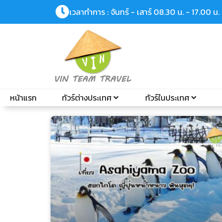
เวลาทำการ : จันทร์ - เสาร์ 08.30 น. - 17.00 น.
หน้าแรก
ทัวร์ต่างประเทศ
ทัวร์ในประเทศ