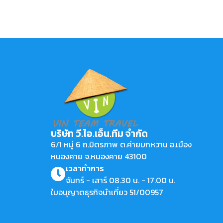
บริษัท วี.ไอ.เอ็น.ทีม จำกัด
6/1 หมู่ 6 ถ.มิตรภาพ ต.ค่ายบกหวาน อ.เมือง
หนองคาย จ.หนองคาย 43100
เวลาทำการ
จันทร์ - เสาร์ 08.30 น. - 17.00 น.
ใบอนุญาตธุรกิจนำเที่ยว 51/00957