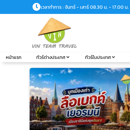
เวลาทำการ : จันทร์ - เสาร์ 08.30 น. - 17.00 น.
หน้าแรก
ทัวร์ต่างประเทศ
ทัวร์ในประเทศ