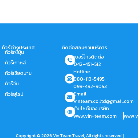
ทัวร์ต่างประเทศ
ติดต่อสอบถามบริการ
ทัวร์ญี่ปุ่น
เบอร์โทรติดต่อ
ทัวร์เกาหลี
042-451-512
Hotline
ทัวร์เวียดนาม
080-113-5495
ทัวร์จีน
099-492-9053
Email
ทัวร์ยุโรป
vinteam.co.ltd@gmail.com
เว็บไซต์ของบริษัท
www.vin-team.com
www.v
|
Copyright © 2026 Vin Team Travel, All rights reserved