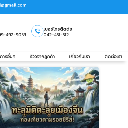
td@gmail.com
เบอร์โทรติดต่อ
99-492-9053
042-451-512
ิการอื่นๆ
รีวิวจากลูกค้า
เกี่ยวกับเรา
ติดต่อเรา