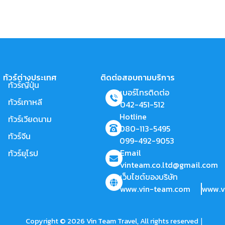
ทัวร์ต่างประเทศ
ติดต่อสอบถามบริการ
ทัวร์ญี่ปุ่น
เบอร์โทรติดต่อ
ทัวร์เกาหลี
042-451-512
Hotline
ทัวร์เวียดนาม
080-113-5495
ทัวร์จีน
099-492-9053
Email
ทัวร์ยุโรป
vinteam.co.ltd@gmail.com
เว็บไซต์ของบริษัท
www.vin-team.com
www.v
|
Copyright © 2026 Vin Team Travel, All rights reserved