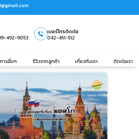
td@gmail.com
เบอร์โทรติดต่อ
99-492-9053
042-451-512
ิการอื่นๆ
รีวิวจากลูกค้า
เกี่ยวกับเรา
ติดต่อเรา