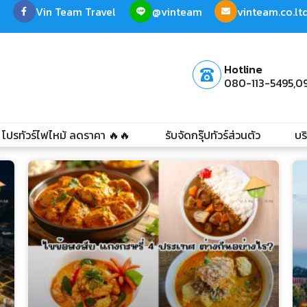
Vin Team Travel
@vinteam
vinteam.co.l
Hotline
080-113-5495,
0
โปรทัวร์ไฟไหม้ ลดราคา 🔥🔥
รับจัดกรุ๊ปทัวร์ส่วนตัว
บร