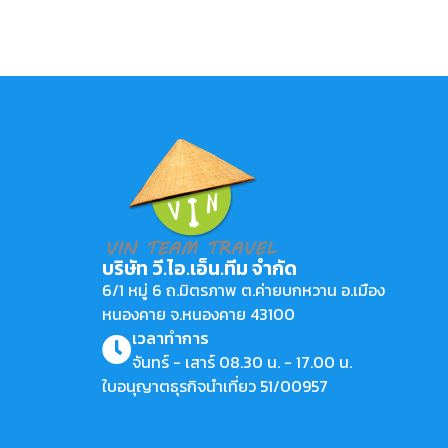
บริษัท วี.ไอ.เอ็น.ทีม จำกัด
6/1 หมู่ 6 ถ.มิตรภาพ ต.ค่ายบกหวาน อ.เมือง
หนองคาย จ.หนองคาย 43100
เวลาทำการ
จันทร์ - เสาร์ 08.30 น. - 17.00 น.
ใบอนุญาตธุรกิจนำเที่ยว 51/00957