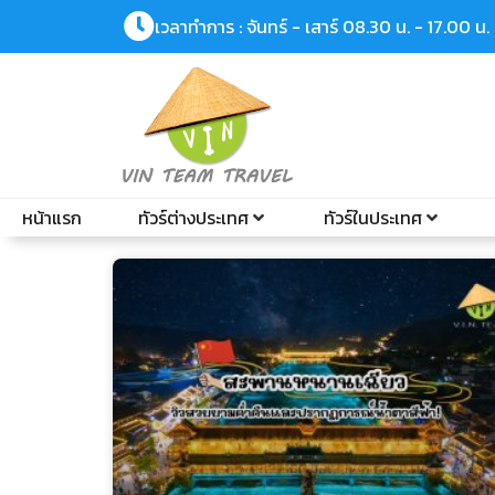
เวลาทำการ : จันทร์ - เสาร์ 08.30 น. - 17.00 น.
หน้าแรก
ทัวร์ต่างประเทศ
ทัวร์ในประเทศ