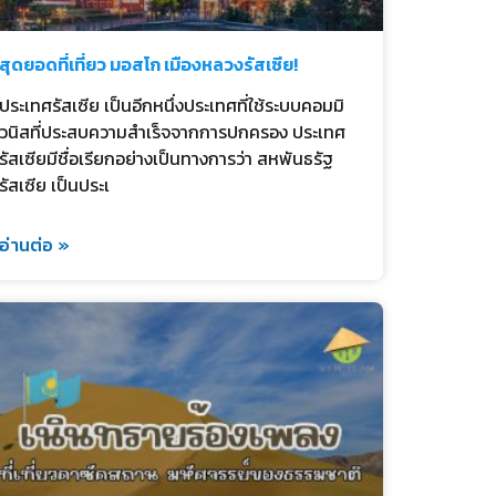
สุดยอดที่เที่ยว มอสโก เมืองหลวงรัสเซีย!
ประเทศรัสเซีย เป็นอีกหนึ่งประเทศที่ใช้ระบบคอมมิ
วนิสที่ประสบความสำเร็จจากการปกครอง ประเทศ
รัสเซียมีชื่อเรียกอย่างเป็นทางการว่า สหพันธรัฐ
รัสเซีย เป็นประเ
อ่านต่อ »