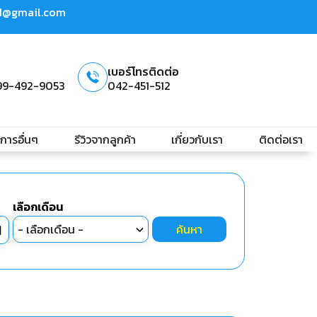
td@gmail.com
เบอร์โทรติดต่อ
99-492-9053
042-451-512
ิการอื่นๆ
รีวิวจากลูกค้า
เกี่ยวกับเรา
ติดต่อเรา
เลือกเดือน
ค้นหา