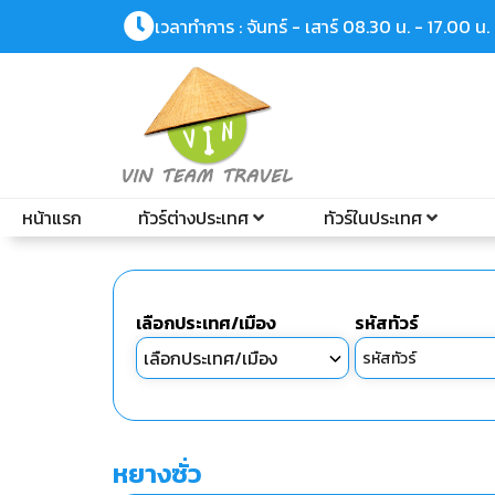
เวลาทำการ : จันทร์ - เสาร์ 08.30 น. - 17.00 น.
หน้าแรก
ทัวร์ต่างประเทศ
ทัวร์ในประเทศ
เลือกประเทศ/เมือง
รหัสทัวร์
หยางซั่ว