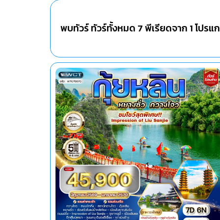
พบทัวร์ ทัวร์ทั้งหมด
7
พีเรียดจาก
1
โปรแก