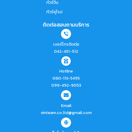
ทัวร์จีน
ทัวร์ยุโรป
ติดต่อสอบถามบริการ
เบอร์โทรติดต่อ
042-451-512
Hotline
080-113-5495
099-492-9053
Email
vinteam.co.ltd@gmail.com