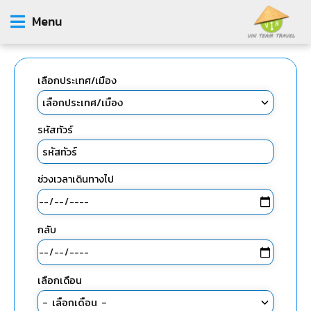
Menu
เลือกประเทศ/เมือง
รหัสทัวร์
ช่วงเวลาเดินทางไป
กลับ
เลือกเดือน