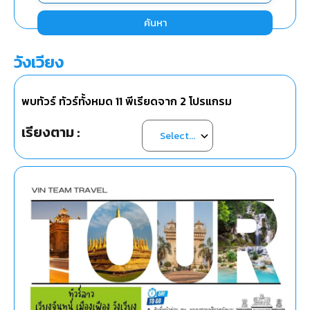
ค้นหา
วังเวียง
พบทัวร์ ทัวร์ทั้งหมด
11
พีเรียดจาก
2
โปรแกรม
เรียงตาม :