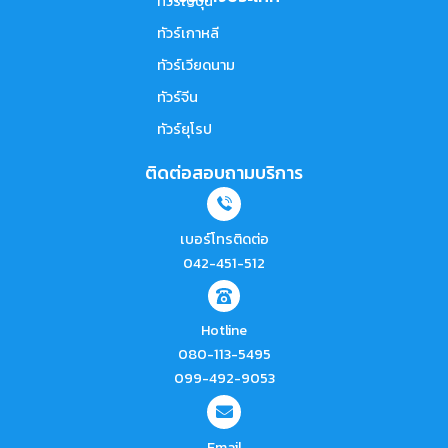
ทัวร์ญี่ปุ่น
ทัวร์เกาหลี
ทัวร์เวียดนาม
ทัวร์จีน
ทัวร์ยุโรป
ติดต่อสอบถามบริการ
เบอร์โทรติดต่อ
042-451-512
Hotline
080-113-5495
099-492-9053
Email