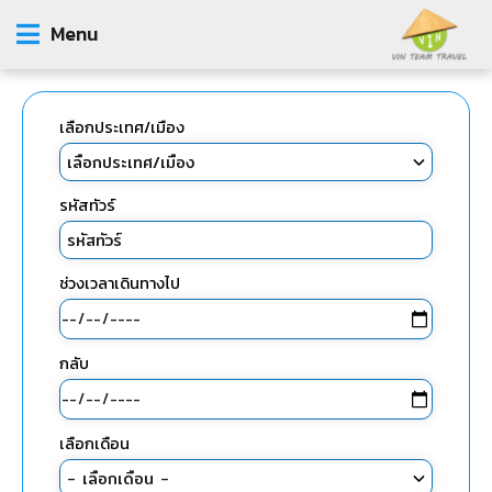
Menu
เลือกประเทศ/เมือง
รหัสทัวร์
ช่วงเวลาเดินทางไป
กลับ
เลือกเดือน