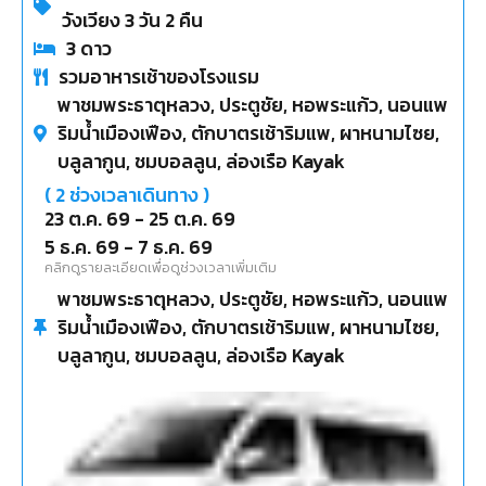
วังเวียง 3 วัน 2 คืน
3
ดาว
รวมอาหารเช้าของโรงแรม
พาชมพระธาตุหลวง, ประตูชัย, หอพระแก้ว, นอนแพ
ริมน้ำเมืองเฟือง, ตักบาตรเช้าริมแพ, ผาหนามไซย,
บลูลากูน, ชมบอลลูน, ล่องเรือ Kayak
(
2
ช่วงเวลาเดินทาง )
23 ต.ค. 69
-
25 ต.ค. 69
5 ธ.ค. 69
-
7 ธ.ค. 69
คลิกดูรายละเอียดเพื่อดูช่วงเวลาเพิ่มเติม
พาชมพระธาตุหลวง, ประตูชัย, หอพระแก้ว, นอนแพ
ริมน้ำเมืองเฟือง, ตักบาตรเช้าริมแพ, ผาหนามไซย,
บลูลากูน, ชมบอลลูน, ล่องเรือ Kayak