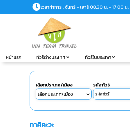
เวลาทำการ : จันทร์ - เสาร์ 08.30 น. - 17.00 น.
หน้าแรก
ทัวร์ต่างประเทศ
ทัวร์ในประเทศ
เลือกประเทศ/เมือง
รหัสทัวร์
ทาคิคะวะ