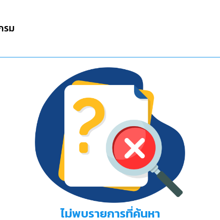
กรม
ไม่พบรายการที่ค้นหา