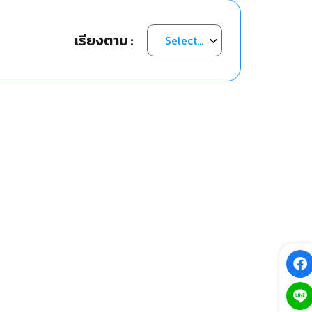
เรียงตาม :