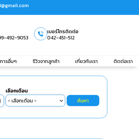
td@gmail.com
เบอร์โทรติดต่อ
99-492-9053
042-451-512
ิการอื่นๆ
รีวิวจากลูกค้า
เกี่ยวกับเรา
ติดต่อเรา
เลือกเดือน
ค้นหา