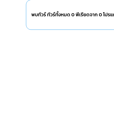
พบทัวร์ ทัวร์ทั้งหมด
0
พีเรียดจาก
0
โปรแ