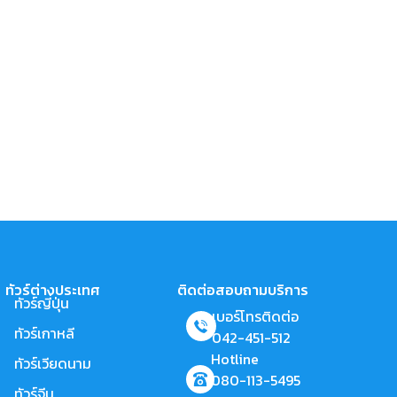
ทัวร์ต่างประเทศ
ติดต่อสอบถามบริการ
ทัวร์ญี่ปุ่น
เบอร์โทรติดต่อ
ทัวร์เกาหลี
042-451-512
Hotline
ทัวร์เวียดนาม
080-113-5495
ทัวร์จีน