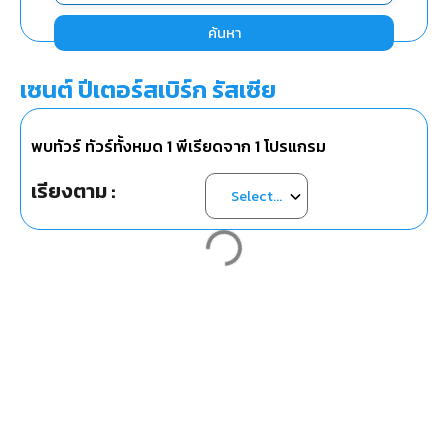
ค้นหา
เซนต์ ปีเตอร์สเบิร์ก รัสเซีย
พบทัวร์ ทัวร์ทั้งหมด
1
พีเรียดจาก
1
โปรแกรม
เรียงตาม :