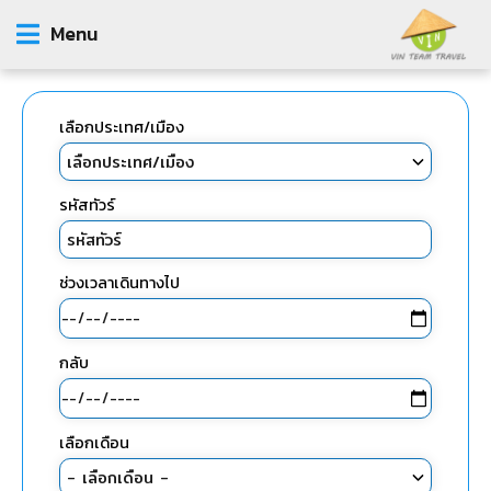
Menu
เลือกประเทศ/เมือง
รหัสทัวร์
ช่วงเวลาเดินทางไป
กลับ
เลือกเดือน