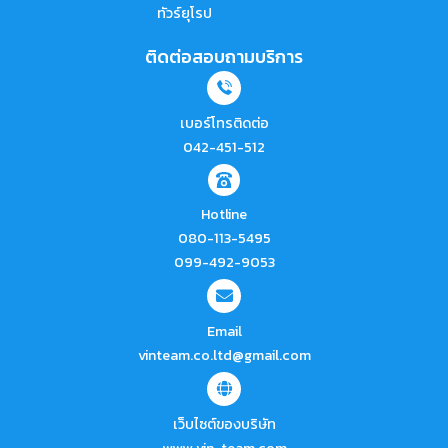
ทัวร์ยุโรป
ติดต่อสอบถามบริการ
เบอร์โทรติดต่อ
042-451-512
Hotline
080-113-5495
099-492-9053
Email
vinteam.co.ltd@gmail.com
เว็บไซต์ของบริษัท
www.vin-team.com