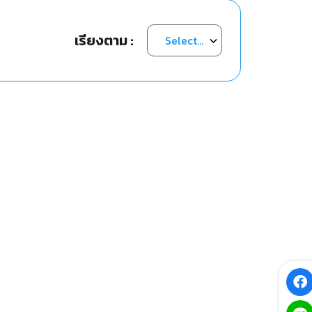
เรียงตาม :