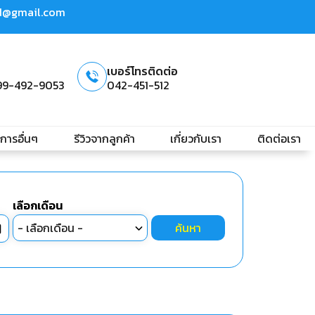
td@gmail.com
เบอร์โทรติดต่อ
99-492-9053
042-451-512
ิการอื่นๆ
รีวิวจากลูกค้า
เกี่ยวกับเรา
ติดต่อเรา
เลือกเดือน
ค้นหา