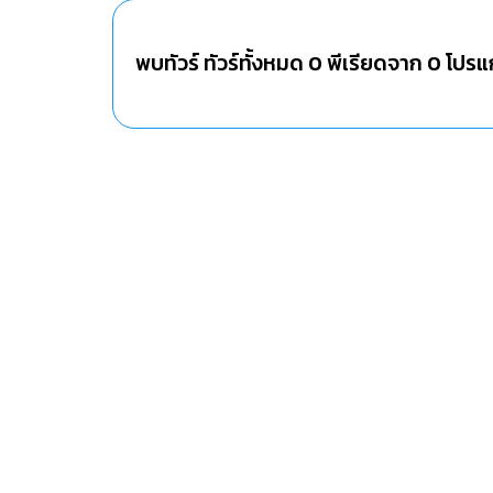
พบทัวร์ ทัวร์ทั้งหมด
0
พีเรียดจาก
0
โปรแ