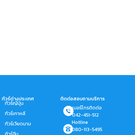
ทัวร์ต่างประเทศ
ติดต่อสอบถามบริการ
ทัวร์ญี่ปุ่น
เบอร์โทรติดต่อ
ทัวร์เกาหลี
042-451-512
Hotline
ทัวร์เวียดนาม
080-113-5495
ทัวร์จีน