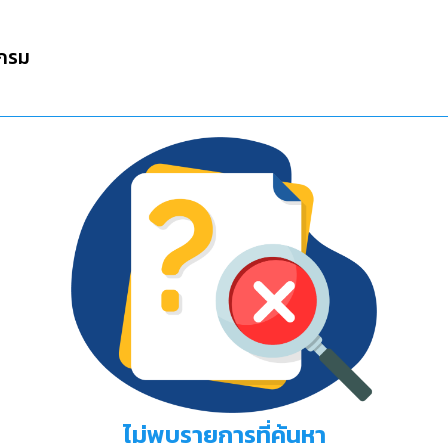
กรม
ไม่พบรายการที่ค้นหา