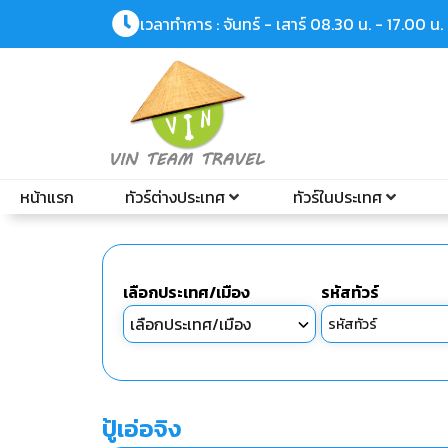
เวลาทำการ : จันทร์ - เสาร์ 08.30 น. - 17.00 น.
หน้าแรก
ทัวร์ต่างประเทศ
ทัวร์ในประเทศ
เลือกประเทศ/เมือง
รหัสทัวร์
ปู้เอ่อจิง