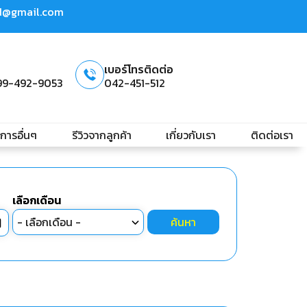
td@gmail.com
เบอร์โทรติดต่อ
99-492-9053
042-451-512
ิการอื่นๆ
รีวิวจากลูกค้า
เกี่ยวกับเรา
ติดต่อเรา
เลือกเดือน
ค้นหา