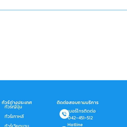
ทัวร์ต่างประเทศ
ติดต่อสอบถามบริการ
ทัวร์ญี่ปุ่น
เบอร์โทรติดต่อ
ทัวร์เกาหลี
042-451-512
Hotline
ทัวร์เวียดนาม