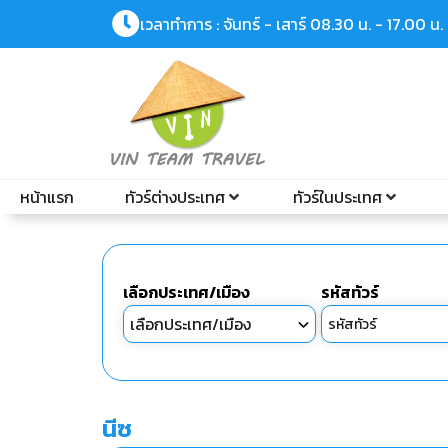
เวลาทำการ : จันทร์ - เสาร์ 08.30 น. - 17.00 น.
หน้าแรก
ทัวร์ต่างประเทศ
ทัวร์ในประเทศ
เลือกประเทศ/เมือง
รหัสทัวร์
นีซ