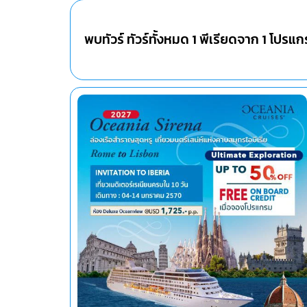
พบทัวร์ ทัวร์ทั้งหมด
1
พีเรียดจาก
1
โปรแก