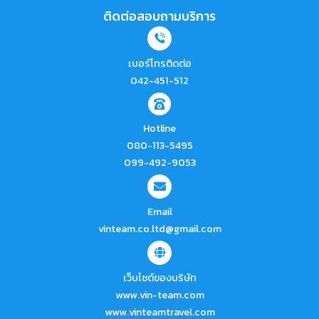
ติดต่อสอบถามบริการ
เบอร์โทรติดต่อ
042-451-512
Hotline
080-113-5495
099-492-9053
Email
vinteam.co.ltd@gmail.com
เว็บไซต์ของบริษัท
www.vin-team.com
www.vinteamtravel.com