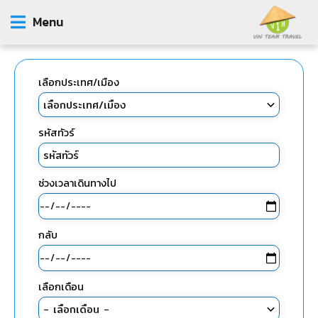
Menu
เลือกประเทศ/เมือง
รหัสทัวร์
ช่วงเวลาเดินทางไป
กลับ
เลือกเดือน