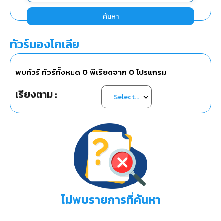
ค้นหา
ทัวร์มองโกเลีย
พบทัวร์ ทัวร์ทั้งหมด
0
พีเรียดจาก
0
โปรแกรม
เรียงตาม :
ไม่พบรายการที่ค้นหา