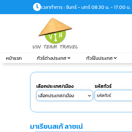
เวลาทำการ : จันทร์ - เสาร์ 08.30 น. - 17.00 น.
หน้าแรก
ทัวร์ต่างประเทศ
ทัวร์ในประเทศ
เลือกประเทศ/เมือง
รหัสทัวร์
มาเรียนสเก้ ลาซเน่