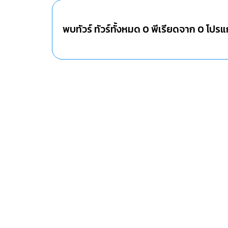
พบทัวร์ ทัวร์ทั้งหมด
0
พีเรียดจาก
0
โปรแ