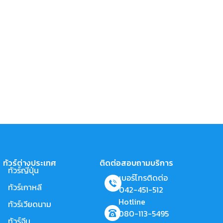
ทัวร์ต่างประเทศ
ติดต่อสอบถามบริการ
ทัวร์ญี่ปุ่น
เบอร์โทรติดต่อ
ทัวร์เกาหลี
042-451-512
Hotline
ทัวร์เวียดนาม
080-113-5495
ทัวร์จีน