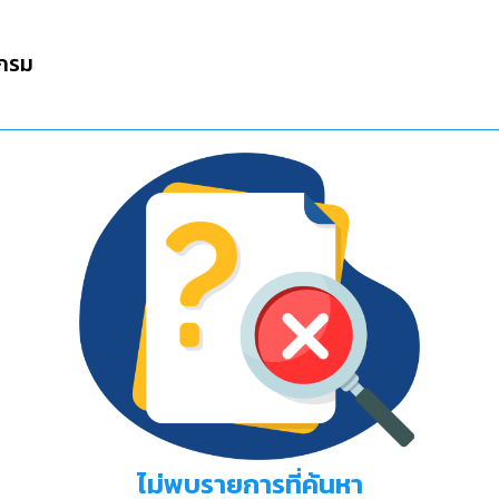
กรม
ไม่พบรายการที่ค้นหา