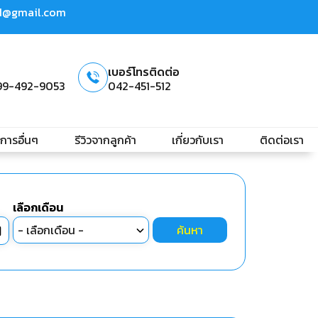
td@gmail.com
เบอร์โทรติดต่อ
99-492-9053
042-451-512
ิการอื่นๆ
รีวิวจากลูกค้า
เกี่ยวกับเรา
ติดต่อเรา
เลือกเดือน
ค้นหา