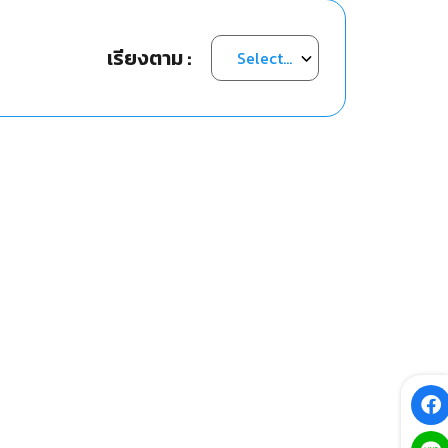
เรียงตาม :