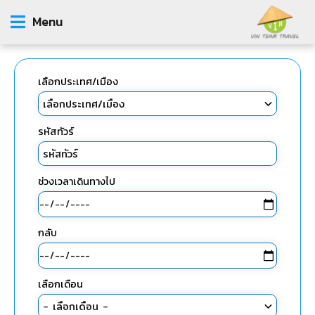
Menu
เลือกประเทศ/เมือง
รหัสทัวร์
ช่วงเวลาเดินทางไป
กลับ
เลือกเดือน