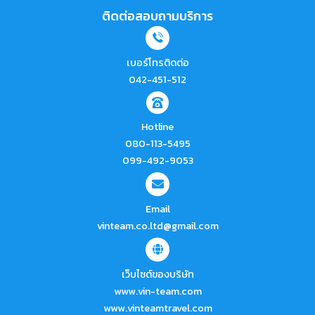
ติดต่อสอบถามบริการ
เบอร์โทรติดต่อ
042-451-512
Hotline
080-113-5495
099-492-9053
Email
vinteam.co.ltd@gmail.com
เว็บไซต์ของบริษัท
www.vin-team.com
www.vinteamtravel.com