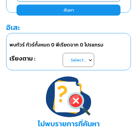
ค้นหา
อิเสะ
พบทัวร์ ทัวร์ทั้งหมด
0
พีเรียดจาก
0
โปรแกรม
เรียงตาม :
ไม่พบรายการที่ค้นหา