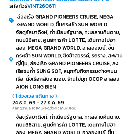
รหัสทัวร์
VINT260611
ล่องเรือ GRAND PIONEERS CRUISE, MEGA
GRAND WORLD, ขึ้นกระเช้า SUN WORLD
จัสตุรัสบาดิงห์, ทำเนียบรัฐบาล, ทะเลสาบคืนดาบ,
ถนน36สาย, ศูนย์การค้า LOTTE, เดินทางไปฮา
ลอง, MEGA GRAND WORLD, ฮาลองเบย์, ขึ้น
กระเช้า SUN WORLD, ชิงช้าสวรรค์, รถราง, สะพาน
ญี่ปุ่น, ล่องเรือ GRAND PIONEERS CRUISE, ลง
เรือชมถ้ำ SUNG SOT, สนุกกับกิจกรรมต่างๆบน
เรือ, นั่งเรือกลับฮานอย, ร้านไข่มุก OCOP ฮาลอง,
AION LONG BIEN
(
1
ช่วงเวลาเดินทาง )
24 ธ.ค. 69
-
27 ธ.ค. 69
คลิกดูรายละเอียดเพื่อดูช่วงเวลาเพิ่มเติม
จัสตุรัสบาดิงห์, ทำเนียบรัฐบาล, ทะเลสาบคืนดาบ,
ถนน36สาย, ศูนย์การค้า LOTTE, เดินทางไปฮา
ลอง, MEGA GRAND WORLD, ฮาลองเบย์, ขึ้น