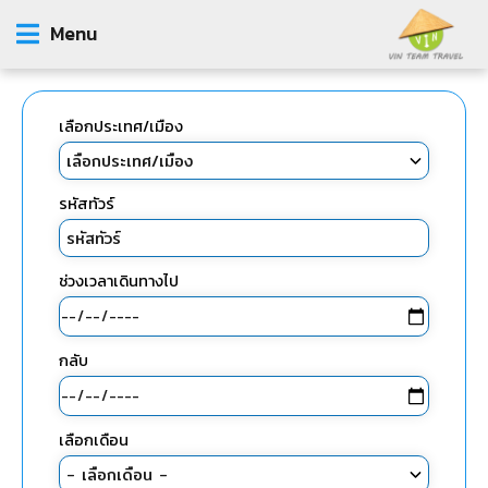
Menu
เลือกประเทศ/เมือง
รหัสทัวร์
ช่วงเวลาเดินทางไป
กลับ
เลือกเดือน