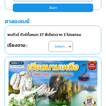
ค้นหา
ฮาลองเบย์
พบทัวร์ ทัวร์ทั้งหมด
37
พีเรียดจาก
3
โปรแกรม
เรียงตาม :