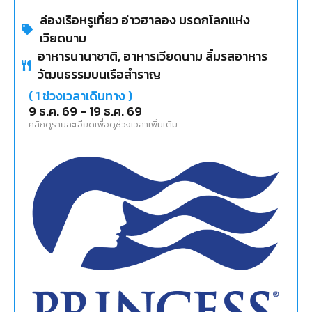
ล่องเรือหรูเที่ยว อ่าวฮาลอง มรดกโลกแห่ง
เวียดนาม
อาหารนานาชาติ, อาหารเวียดนาม ลิ้มรสอาหาร
วัฒนธรรมบนเรือสำราญ
(
1
ช่วงเวลาเดินทาง )
9 ธ.ค. 69
-
19 ธ.ค. 69
คลิกดูรายละเอียดเพื่อดูช่วงเวลาเพิ่มเติม