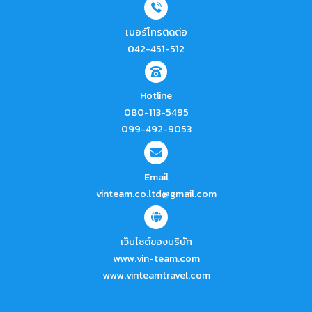
เบอร์โทรติดต่อ
042-451-512
Hotline
080-113-5495
099-492-9053
Email
vinteam.co.ltd@gmail.com
เว็บไซต์ของบริษัท
www.vin-team.com
www.vinteamtravel.com