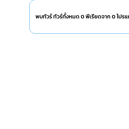
พบทัวร์ ทัวร์ทั้งหมด
0
พีเรียดจาก
0
โปรแ