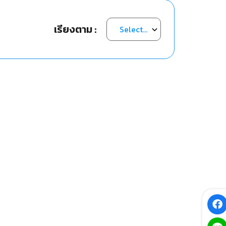
เรียงตาม :