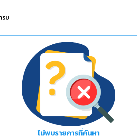
กรม
ไม่พบรายการที่ค้นหา