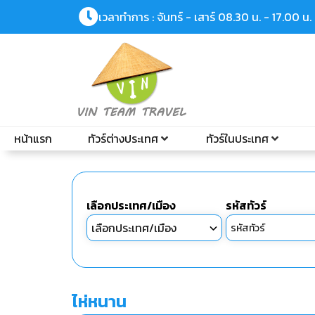
เวลาทำการ : จันทร์ - เสาร์ 08.30 น. - 17.00 น.
หน้าแรก
ทัวร์ต่างประเทศ
ทัวร์ในประเทศ
เลือกประเทศ/เมือง
รหัสทัวร์
ไห่หนาน