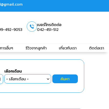
td@gmail.com
เบอร์โทรติดต่อ
99-492-9053
042-451-512
ิการอื่นๆ
รีวิวจากลูกค้า
เกี่ยวกับเรา
ติดต่อเรา
เลือกเดือน
ค้นหา