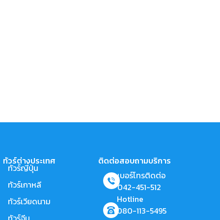
ทัวร์ต่างประเทศ
ติดต่อสอบถามบริการ
ทัวร์ญี่ปุ่น
เบอร์โทรติดต่อ
ทัวร์เกาหลี
042-451-512
Hotline
ทัวร์เวียดนาม
080-113-5495
ทัวร์จีน