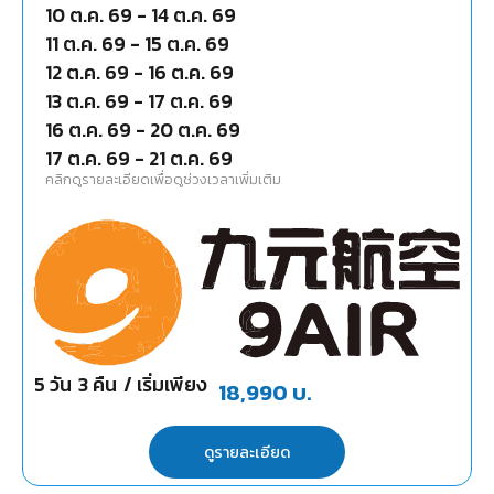
10 ต.ค. 69
-
14 ต.ค. 69
11 ต.ค. 69
-
15 ต.ค. 69
12 ต.ค. 69
-
16 ต.ค. 69
13 ต.ค. 69
-
17 ต.ค. 69
16 ต.ค. 69
-
20 ต.ค. 69
17 ต.ค. 69
-
21 ต.ค. 69
คลิกดูรายละเอียดเพื่อดูช่วงเวลาเพิ่มเติม
5
วัน
3
คืน
/ เริ่มเพียง
18,990
บ.
ดูรายละเอียด