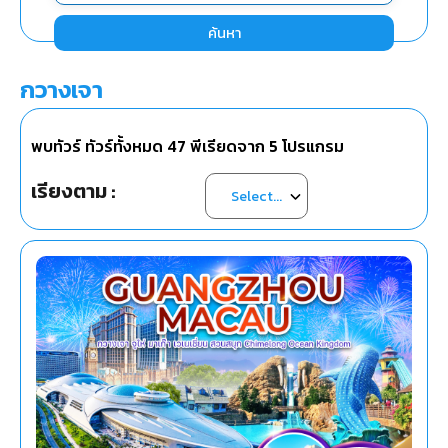
ค้นหา
กวางเจา
พบทัวร์ ทัวร์ทั้งหมด
47
พีเรียดจาก
5
โปรแกรม
เรียงตาม :