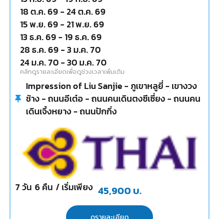
18 ต.ค. 69
-
24 ต.ค. 69
15 พ.ย. 69
-
21 พ.ย. 69
13 ธ.ค. 69
-
19 ธ.ค. 69
28 ธ.ค. 69
-
3 ม.ค. 70
24 ม.ค. 70
-
30 ม.ค. 70
คลิกดูรายละเอียดเพื่อดูช่วงเวลาเพิ่มเติม
Impression of Liu Sanjie - ภูเขาหลูยี่ - เขางวง
ช้าง - ถนนอีเต๋อ - ถนนคนเดินตงซีเซี่ยง - ถนนคน
เดินเจิ้งหยาง - ถนนปักกิ่ง
7
วัน
6
คืน
/ เริ่มเพียง
45,900
บ.
ดูรายละเอียด