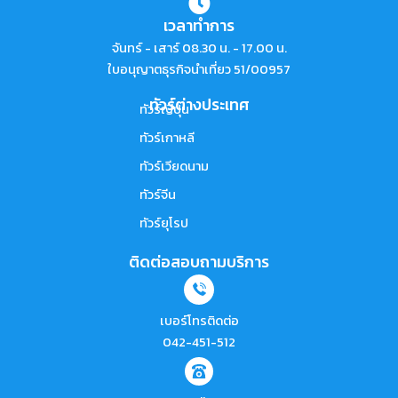
เวลาทำการ
จันทร์ - เสาร์ 08.30 น. - 17.00 น.
ใบอนุญาตธุรกิจนำเที่ยว 51/00957
ทัวร์ต่างประเทศ
ทัวร์ญี่ปุ่น
ทัวร์เกาหลี
ทัวร์เวียดนาม
ทัวร์จีน
ทัวร์ยุโรป
ติดต่อสอบถามบริการ
เบอร์โทรติดต่อ
042-451-512