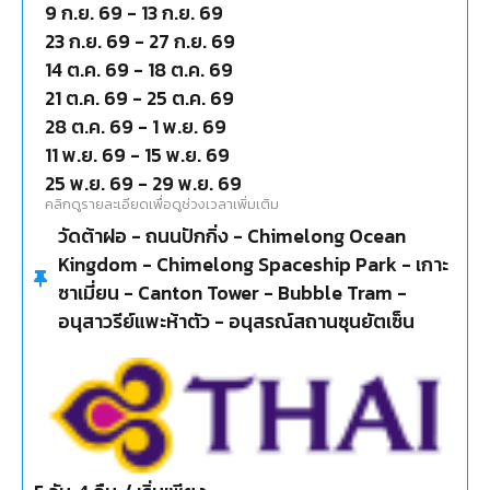
9 ก.ย. 69
-
13 ก.ย. 69
23 ก.ย. 69
-
27 ก.ย. 69
14 ต.ค. 69
-
18 ต.ค. 69
21 ต.ค. 69
-
25 ต.ค. 69
28 ต.ค. 69
-
1 พ.ย. 69
11 พ.ย. 69
-
15 พ.ย. 69
25 พ.ย. 69
-
29 พ.ย. 69
คลิกดูรายละเอียดเพื่อดูช่วงเวลาเพิ่มเติม
วัดต้าฝอ - ถนนปักกิ่ง - Chimelong Ocean
Kingdom - Chimelong Spaceship Park - เกาะ
ซาเมี่ยน - Canton Tower - Bubble Tram -
อนุสาวรีย์แพะห้าตัว - อนุสรณ์สถานซุนยัตเซ็น