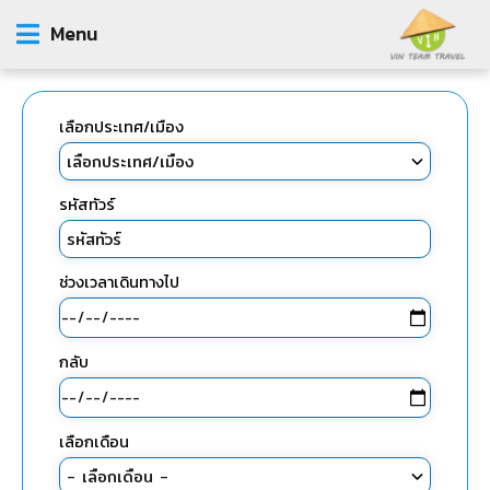
Menu
เลือกประเทศ/เมือง
รหัสทัวร์
ช่วงเวลาเดินทางไป
กลับ
เลือกเดือน