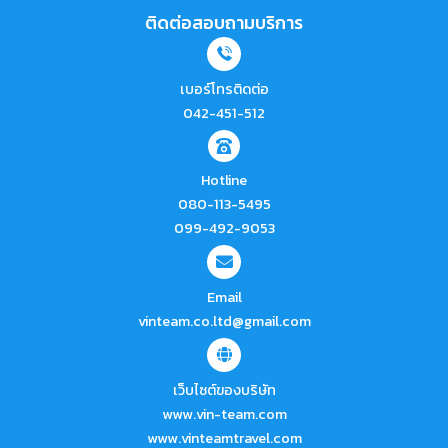
ติดต่อสอบถามบริการ
เบอร์โทรติดต่อ
042-451-512
Hotline
080-113-5495
099-492-9053
Email
vinteam.co.ltd@gmail.com
เว็บไซต์ของบริษัท
www.vin-team.com
www.vinteamtravel.com