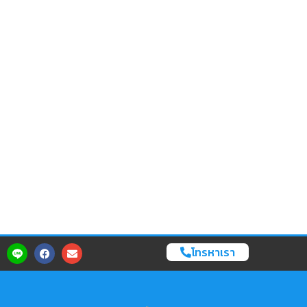
โทรหาเรา