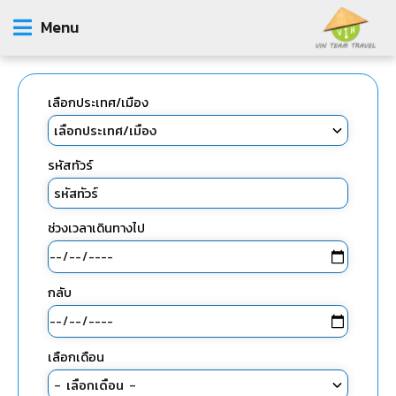
Menu
เลือกประเทศ/เมือง
รหัสทัวร์
ช่วงเวลาเดินทางไป
กลับ
เลือกเดือน