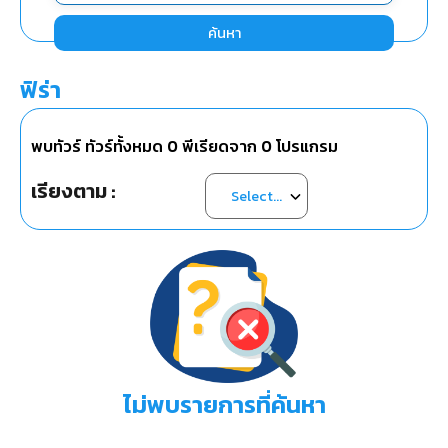
ค้นหา
ฟิร่า
พบทัวร์ ทัวร์ทั้งหมด
0
พีเรียดจาก
0
โปรแกรม
เรียงตาม :
ไม่พบรายการที่ค้นหา