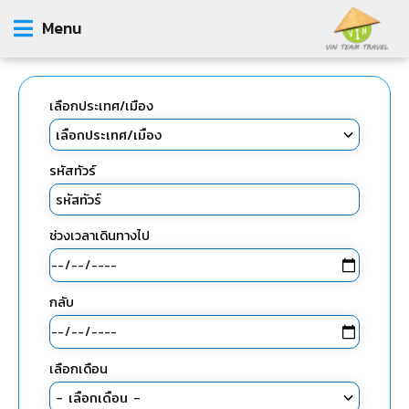
Menu
เลือกประเทศ/เมือง
รหัสทัวร์
ช่วงเวลาเดินทางไป
กลับ
เลือกเดือน