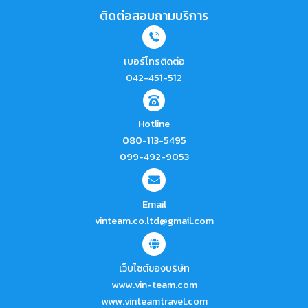
ติดต่อสอบถามบริการ
เบอร์โทรติดต่อ
042-451-512
Hotline
080-113-5495
099-492-9053
Email
vinteam.co.ltd@gmail.com
เว็บไซต์ของบริษัท
www.vin-team.com
www.vinteamtravel.com