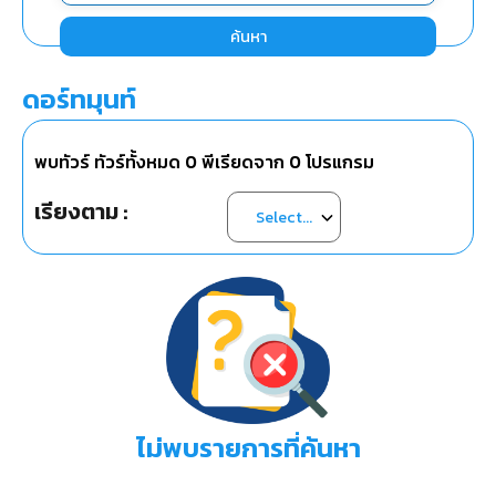
ค้นหา
ดอร์ทมุนท์
พบทัวร์ ทัวร์ทั้งหมด
0
พีเรียดจาก
0
โปรแกรม
เรียงตาม :
ไม่พบรายการที่ค้นหา