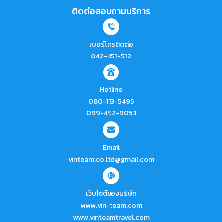
ติดต่อสอบถามบริการ
เบอร์โทรติดต่อ
042-451-512
Hotline
080-113-5495
099-492-9053
Email
vinteam.co.ltd@gmail.com
เว็บไซต์ของบริษัท
www.vin-team.com
www.vinteamtravel.com