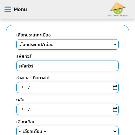
Menu
เลือกประเทศ/เมือง
รหัสทัวร์
ช่วงเวลาเดินทางไป
กลับ
เลือกเดือน