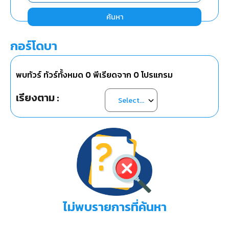
ค้นหา
กอร์โดบา
พบทัวร์ ทัวร์ทั้งหมด
0
พีเรียดจาก
0
โปรแกรม
เรียงตาม :
ไม่พบรายการที่ค้นหา