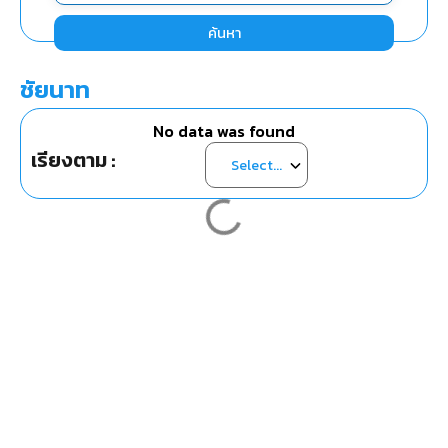
ค้นหา
ชัยนาท
No data was found
เรียงตาม :