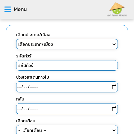
Menu
เลือกประเทศ/เมือง
รหัสทัวร์
ช่วงเวลาเดินทางไป
กลับ
เลือกเดือน