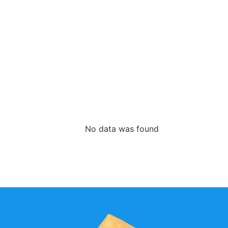
No data was found