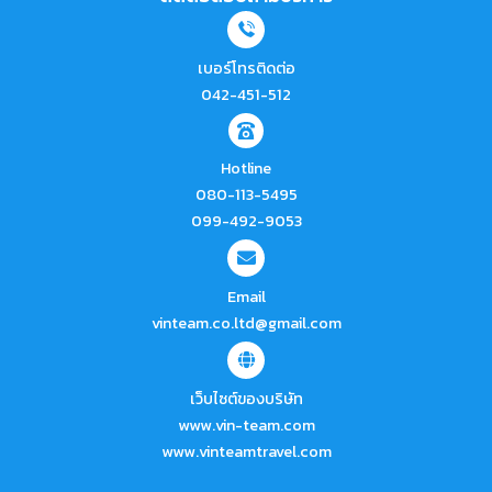
เบอร์โทรติดต่อ
042-451-512
Hotline
080-113-5495
099-492-9053
Email
vinteam.co.ltd@gmail.com
เว็บไซต์ของบริษัท
www.vin-team.com
www.vinteamtravel.com