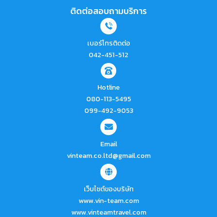
ติดต่อสอบถามบริการ
เบอร์โทรติดต่อ
042-451-512
Hotline
080-113-5495
099-492-9053
Email
vinteam.co.ltd@gmail.com
เว็บไซต์ของบริษัท
www.vin-team.com
www.vinteamtravel.com