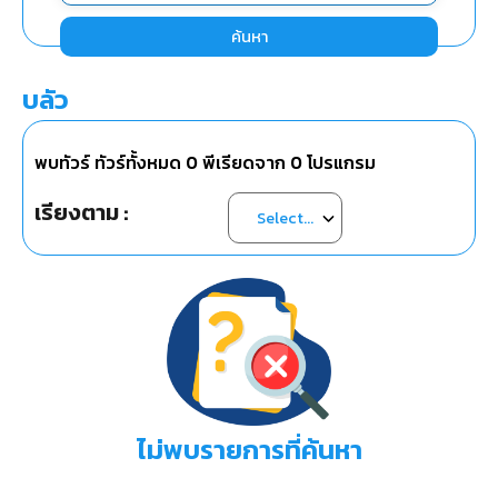
ค้นหา
บลัว
พบทัวร์ ทัวร์ทั้งหมด
0
พีเรียดจาก
0
โปรแกรม
เรียงตาม :
ไม่พบรายการที่ค้นหา