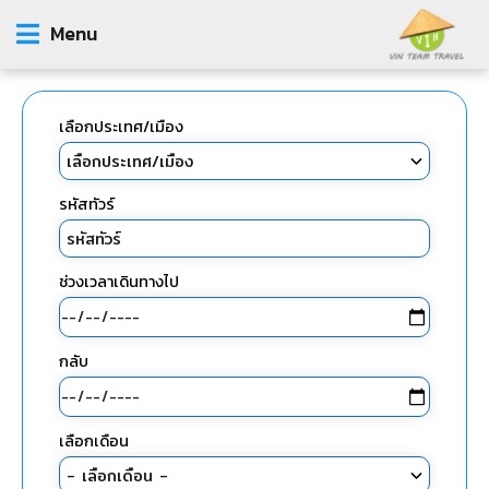
Menu
เลือกประเทศ/เมือง
รหัสทัวร์
ช่วงเวลาเดินทางไป
กลับ
เลือกเดือน