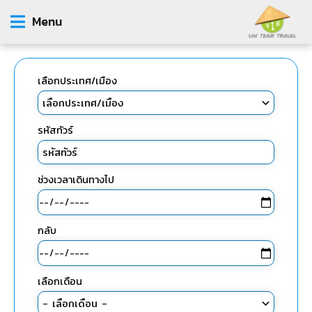
Menu
เลือกประเทศ/เมือง
รหัสทัวร์
ช่วงเวลาเดินทางไป
กลับ
เลือกเดือน