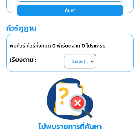
ค้นหา
ทัวร์ภูฏาน
พบทัวร์ ทัวร์ทั้งหมด
0
พีเรียดจาก
0
โปรแกรม
เรียงตาม :
ไม่พบรายการที่ค้นหา