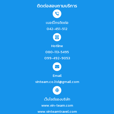
ติดต่อสอบถามบริการ
เบอร์โทรติดต่อ
042-451-512
Hotline
080-113-5495
099-492-9053
Email
vinteam.co.ltd@gmail.com
เว็บไซต์ของบริษัท
www.vin-team.com
www.vinteamtravel.com