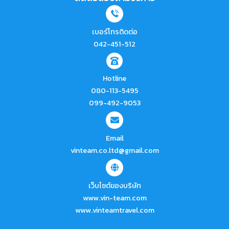
เบอร์โทรติดต่อ
042-451-512
Hotline
080-113-5495
099-492-9053
Email
vinteam.co.ltd@gmail.com
เว็บไซต์ของบริษัท
www.vin-team.com
www.vinteamtravel.com