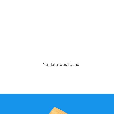
No data was found