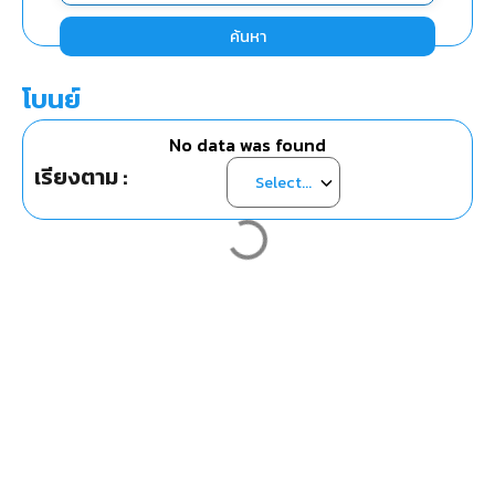
ค้นหา
โบนย์
No data was found
เรียงตาม :