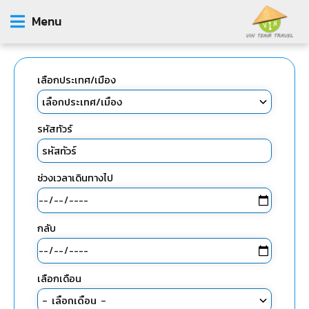
Menu
เลือกประเทศ/เมือง
รหัสทัวร์
ช่วงเวลาเดินทางไป
กลับ
เลือกเดือน