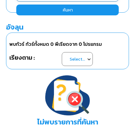
ค้นหา
อัจลุน
พบทัวร์ ทัวร์ทั้งหมด
0
พีเรียดจาก
0
โปรแกรม
เรียงตาม :
ไม่พบรายการที่ค้นหา