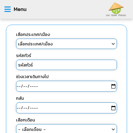
Menu
เลือกประเทศ/เมือง
รหัสทัวร์
ช่วงเวลาเดินทางไป
กลับ
เลือกเดือน