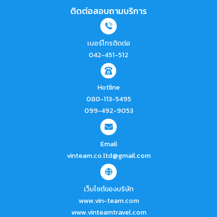
ติดต่อสอบถามบริการ
เบอร์โทรติดต่อ
042-451-512
Hotline
080-113-5495
099-492-9053
Email
vinteam.co.ltd@gmail.com
เว็บไซต์ของบริษัท
www.vin-team.com
www.vinteamtravel.com