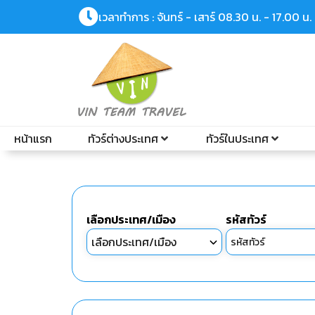
เวลาทำการ : จันทร์ - เสาร์ 08.30 น. - 17.00 น.
หน้าแรก
ทัวร์ต่างประเทศ
ทัวร์ในประเทศ
เลือกประเทศ/เมือง
รหัสทัวร์