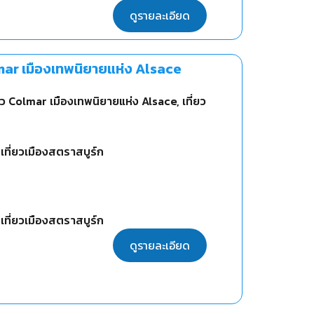
ดูรายละเอียด
olmar เมืองเทพนิยายแห่ง Alsace
ี่ยว Colmar เมืองเทพนิยายแห่ง Alsace, เที่ยว
เที่ยวเมืองสตราสบูร์ก
เที่ยวเมืองสตราสบูร์ก
ดูรายละเอียด