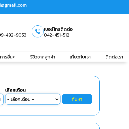
td@gmail.com
เบอร์โทรติดต่อ
99-492-9053
042-451-512
ิการอื่นๆ
รีวิวจากลูกค้า
เกี่ยวกับเรา
ติดต่อเรา
เลือกเดือน
ค้นหา