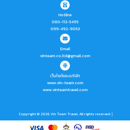
Hotline
080-113-5495
099-492-9053
Email
vinteam.co.ltd@gmail.com
เว็บไซต์ของบริษัท
www.vin-team.com
www.vinteamtravel.com
|
Copyright © 2026 Vin Team Travel, All rights reserved