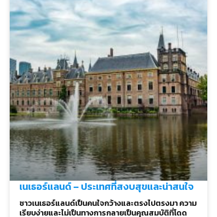
เนเธอร์แลนด์ – ประเทศที่สงบสุขและน่าสนใจ
ชาวเนเธอร์แลนด์เป็นคนใจกว้างและตรงไปตรงมา ความ
เรียบง่ายและไม่เป็นทางการกลายเป็นคุณสมบัติที่โดด