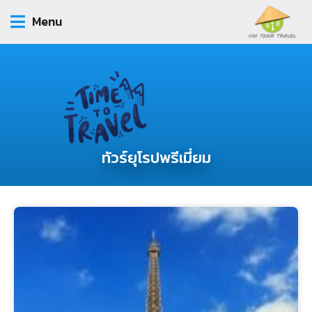
Menu
ทัวร์ยุโรปพรีเมี่ยม