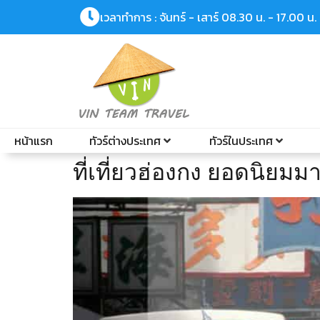
เวลาทำการ : จันทร์ - เสาร์ 08.30 น. - 17.00 น.
หน้าแรก
ทัวร์ต่างประเทศ
ทัวร์ในประเทศ
ที่เที่ยวฮ่องกง ยอดนิยมมา