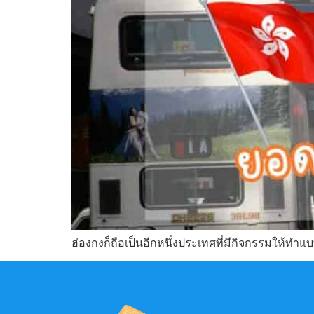
ฮ่องกงก็ถือเป็นอีกหนึ่งประเทศที่มีกิจกรรมให้ทำ