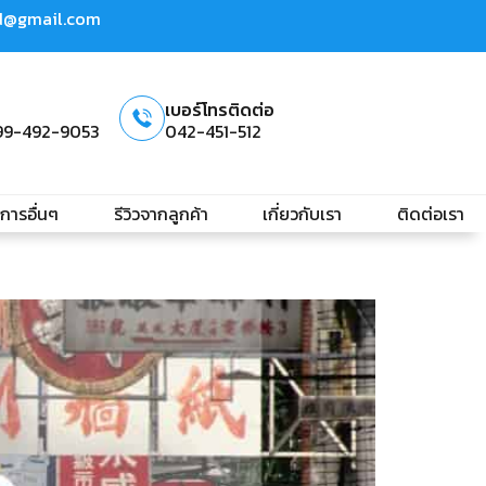
td@gmail.com
เบอร์โทรติดต่อ
99-492-9053
042-451-512
ิการอื่นๆ
รีวิวจากลูกค้า
เกี่ยวกับเรา
ติดต่อเรา