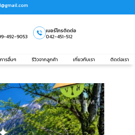
td@gmail.com
เบอร์โทรติดต่อ
99-492-9053
042-451-512
ิการอื่นๆ
รีวิวจากลูกค้า
เกี่ยวกับเรา
ติดต่อเรา