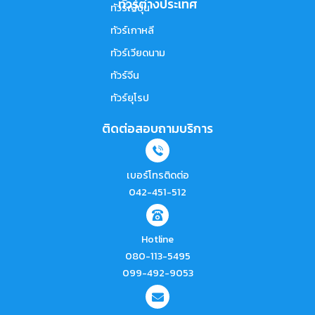
ทัวร์ต่างประเทศ
ทัวร์ญี่ปุ่น
ทัวร์เกาหลี
ทัวร์เวียดนาม
ทัวร์จีน
ทัวร์ยุโรป
ติดต่อสอบถามบริการ
เบอร์โทรติดต่อ
042-451-512
Hotline
080-113-5495
099-492-9053