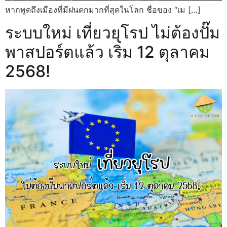
หากพูดถึงเมืองที่มีฝนตกมากที่สุดในโลก ชื่อของ “เม […]
ระบบใหม่ เที่ยวยุโรป ไม่ต้องปั๊ม
พาสปอร์ตแล้ว เริ่ม 12 ตุลาคม
2568!