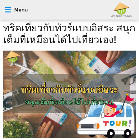
Menu
ทริคเที่ยวกับทัวร์แบบอิสระ สนุก
เต็มที่เหมือนได้ไปเที่ยวเอง!