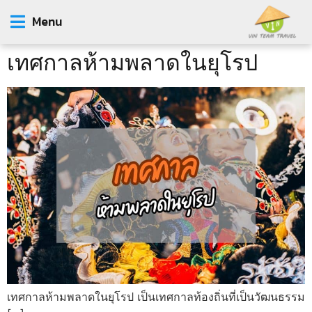
Menu
เทศกาลห้ามพลาดในยุโรป
เทศกาลห้ามพลาดในยุโรป เป็นเทศกาลท้องถิ่นที่เป็นวัฒนธรรม