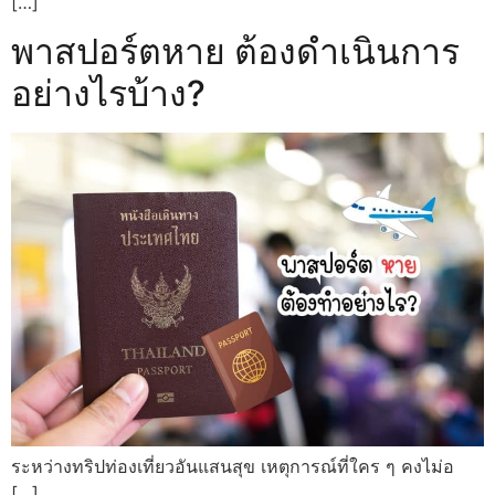
[…]
พาสปอร์ตหาย ต้องดำเนินการ
อย่างไรบ้าง?
ระหว่างทริปท่องเที่ยวอันแสนสุข เหตุการณ์ที่ใคร ๆ คงไม่อ
[…]