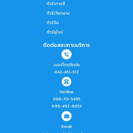
ทัวร์เกาหลี
ทัวร์เวียดนาม
ทัวร์จีน
ทัวร์ยุโรป
ติดต่อสอบถามบริการ
เบอร์โทรติดต่อ
042-451-512
Hotline
080-113-5495
099-492-9053
Email