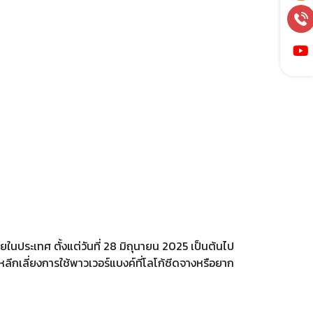
ในประเทศ ตั้งแต่วันที่ 28 มิถุนายน 2025 เป็นต้นไป
กเลี่ยงการใช้พาวเวอร์แบงค์ที่โลโก้ซีดจางหรือยาก