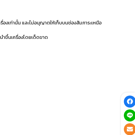
ื่องเท่านั้น และไม่อนุญาตให้เก็บบนช่องสัมภาระเหนือ
ำขึ้นเครื่องโดยเด็ดขาด