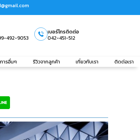
td@gmail.com
เบอร์โทรติดต่อ
99-492-9053
042-451-512
ิการอื่นๆ
รีวิวจากลูกค้า
เกี่ยวกับเรา
ติดต่อเรา