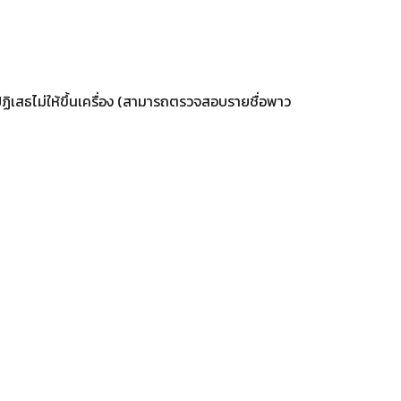
ฏิเสธไม่ให้ขึ้นเครื่อง (สามารถตรวจสอบรายชื่อพาว