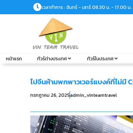
เวลาทำการ : จันทร์ - เสาร์ 08.30 น. - 17.00 น.
หน้าแรก
ทัวร์ต่างประเทศ
ทัวร์ในประเทศ
ไปจีนห้ามพกพาวเวอร์แบงค์ที่ไม่มี CC
กรกฎาคม 26, 2025
admin_vinteamtravel