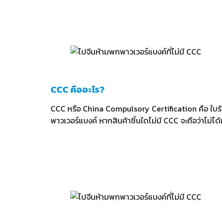
CCC คืออะไร?
CCC หรือ China Compulsory Certification คือ ใบรับ
พาวเวอร์แบงค์ หากสินค้าชิ้นใดไม่มี CCC จะถือว่าไ