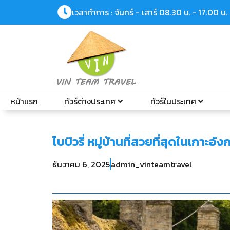
เวลาทำการ : จันทร์ - เสาร์ 08.30 น. - 17.00 น.
หน้าแรก
ทัวร์ต่างประเทศ
ทัวร์ในประเทศ
ไบบิวรี่ หมู่บ้านที่สวยที่สุดในเกาะอั
ธันวาคม 6, 2025
admin_vinteamtravel