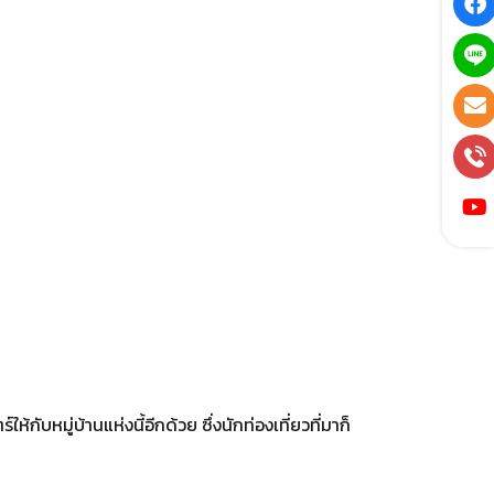
้กับหมู่บ้านแห่งนี้อีกด้วย ซึ่งนักท่องเที่ยวที่มาก็