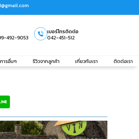
td@gmail.com
เบอร์โทรติดต่อ
99-492-9053
042-451-512
ิการอื่นๆ
รีวิวจากลูกค้า
เกี่ยวกับเรา
ติดต่อเรา