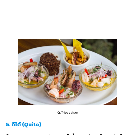
Cr. Tripadvisor
5. กีโต้ (Quito)