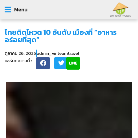
Menu
ไทยติดโหวต 10 อันดับ เมืองที่ “อาหาร
อร่อยที่สุด”
ตุลาคม 26, 2025
admin_vinteamtravel
แชร์บทความนี้ :