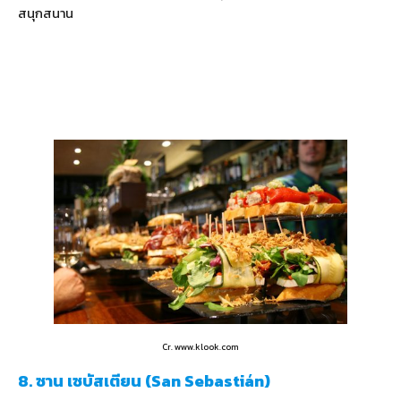
สนุกสนาน
Cr. www.klook.com
8. ซาน เซบัสเตียน (San Sebastián)