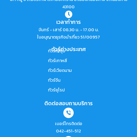
43100
เวลาทำการ
จันทร์ - เสาร์ 08.30 น. - 17.00 น.
ใบอนุญาตธุรกิจนำเที่ยว 51/00957
ทัวร์ต่างประเทศ
ทัวร์ญี่ปุ่น
ทัวร์เกาหลี
ทัวร์เวียดนาม
ทัวร์จีน
ทัวร์ยุโรป
ติดต่อสอบถามบริการ
เบอร์โทรติดต่อ
042-451-512