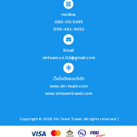
Hotline
080-113-5495
099-492-9053
Email
vinteam.co.ltd@gmail.com
เว็บไซต์ของบริษัท
www.vin-team.com
www.vinteamtravel.com
|
Copyright © 2026 Vin Team Travel, All rights reserved