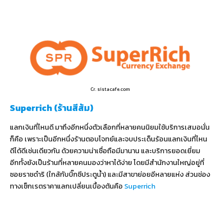
Cr. sistacafe.com
Superrich (ร้านสีส้ม)
แลกเงินที่ไหนดี มาถึงอีกหนึ่งตัวเลือกที่หลายคนนิยมใช้บริการเสมอนั่น
ก็คือ เพราะเป็นอีกหนึ่งร้านตอบโจทย์และจบประเด็นร้อนแลกเงินที่ไหน
ดีได้ดีเช่นเดียวกัน ด้วยความน่าเชื่อถือมีมานาน และบริการยอดเยี่ยม
อีกทั้งยังเป็นร้านที่หลายคนมองว่าหาได้ง่าย โดยมีสำนักงานใหญ่อยู่ที่
ซอยราชดำริ (ใกล้กับบิ๊กซีประตูน้ำ) และมีสาขาย่อยอีหลายแห่ง ส่วนช่อง
ทางเช็กเรตราคาแลกเปลี่ยนเบื้องต้นคือ
Superrich