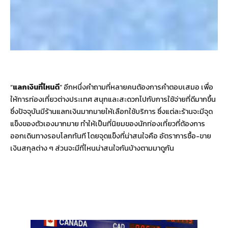
“
แลกเงินที่ไหนดี
” อีกหนึ่งคำถามที่หลายคนต้องการคำตอบเสมอ เพื่อ
ให้การท่องเที่ยวต่างประเทศ สนุกและสะดวกไปกับการใช้จ่ายที่ดีมากขึ้น
ซึ่งปัจจุบันมีร้านแลกเงินมากมายให้เลือกใช้บริการ ซึ่งแต่ละร้านจะมีจุด
แข็งของตัวเองมากมาย ทำให้เป็นที่นิยมของนักท่องเที่ยวที่ต้องการ
ออกเดินทางรอบโลกทันที โดยจุดแข็งที่น่าสนใจคือ อัตราการซื้อ-ขาย
เงินสกุลต่าง ๆ ส่วนจะมีที่ไหนน่าสนใจกันบ้างตามมาดูกัน