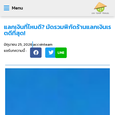
Menu
แลกเงินที่ไหนดี? มัดรวมพิกัดร้านแลกเงินเร
ตดีที่สุด!
มิถุนายน 25, 2026
accvinteam
แชร์บทความนี้ :