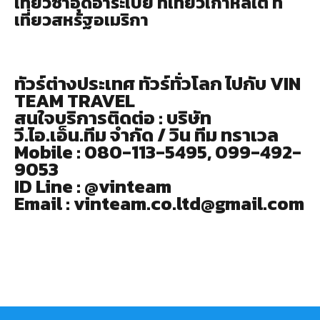
เที่ยวซาอุดีอาระเบีย ที่เที่ยวเกาหลีใต้ ที่
เที่ยวสหรัฐอเมริกา
ทัวร์ต่างประเทศ ทัวร์ทั่วโลก ไปกับ VIN
TEAM TRAVEL
สนใจบริการติดต่อ : บริษัท
วี.ไอ.เอ็น.ทีม จำกัด / วิน ทีม ทราเวล
Mobile : 080-113-5495, 099-492-
9053
ID Line : @vinteam
Email : vinteam.co.ltd@gmail.com