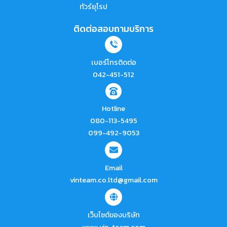
ทัวร์ยุโรป
ติดต่อสอบถามบริการ
เบอร์โทรติดต่อ
042-451-512
Hotline
080-113-5495
099-492-9053
Email
vinteam.co.ltd@gmail.com
เว็บไซต์ของบริษัท
www.vin-team.com