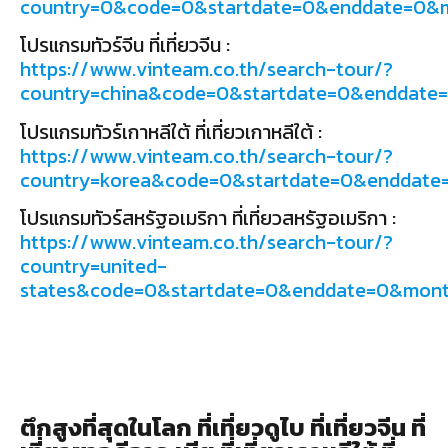
country=0&code=0&startdate=0&enddate=0&
โปรแกรมทัวร์จีน ที่เที่ยวจีน :
https://www.vinteam.co.th/search-tour/?
country=china&code=0&startdate=0&enddat
โปรแกรมทัวร์เกาหลีใต้ ที่เที่ยวเกาหลีใต้ :
https://www.vinteam.co.th/search-tour/?
country=korea&code=0&startdate=0&enddat
โปรแกรมทัวร์สหรัฐอเมริกา ที่เที่ยวสหรัฐอเมริกา :
https://www.vinteam.co.th/search-tour/?
country=united-
states&code=0&startdate=0&enddate=0&mon
ตึกสูงที่สุดในโลก ที่เที่ยวดูไบ ที่เที่ยวจีน ที่