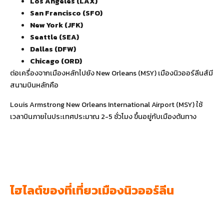
Los Angeles (LAX)
San Francisco (SFO)
New York (JFK)
Seattle (SEA)
Dallas (DFW)
Chicago (ORD)
ต่อเครื่องจากเมืองหลักไปยัง New Orleans (MSY) เมืองนิวออร์ลีนส์มี
สนามบินหลักคือ
Louis Armstrong New Orleans International Airport (MSY) ใช้
เวลาบินภายในประเทศประมาณ 2-5 ชั่วโมง ขึ้นอยู่กับเมืองต้นทาง
ไฮไลต์ของที่เที่ยวเมืองนิวออร์ลีน