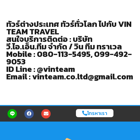
ทัวร์ต่างประเทศ ทัวร์ทั่วโลก ไปกับ VIN
TEAM TRAVEL
สนใจบริการติดต่อ : บริษัท
วี.ไอ.เอ็น.ทีม จำกัด / วิน ทีม ทราเวล
Mobile : 080-113-5495, 099-492-
9053
ID Line : @vinteam
Email : vinteam.co.ltd@gmail.com
โทรหาเรา