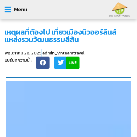
Menu
เหตุผลที่ต้องไป เที่ยวเมืองนิวออร์ลีนส์
แหล่งรวมวัฒนธรรมสีสัน
พฤษภาคม 28, 2025
admin_vinteamtravel
แชร์บทความนี้ :