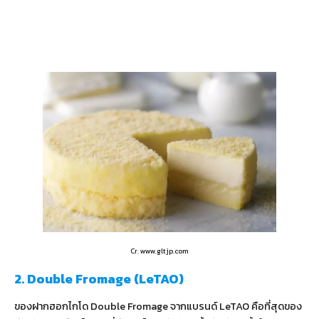
Cr. www.gltjp.com
2. Double Fromage (LeTAO)
ของฝากฮอกไกโด Double Fromage จากแบรนด์ LeTAO คือที่สุดของ