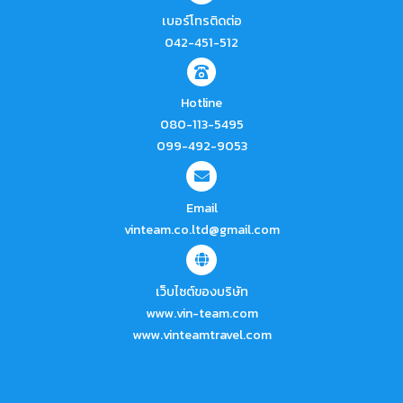
เบอร์โทรติดต่อ
042-451-512
Hotline
080-113-5495
099-492-9053
Email
vinteam.co.ltd@gmail.com
เว็บไซต์ของบริษัท
www.vin-team.com
www.vinteamtravel.com