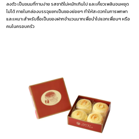
ลงตัว เป็นขนมที่ทานง่าย รสชาติไม่หนักเกินไป และเคี้ยวเพลินจนหยุด
ไม่ได้ ภายในกล่องบรรจุแยกเป็นซองย่อยๆ ทำให้สะดวกในการพกพา
และเหมาะสำหรับซื้อเป็นของฝากจำนวนมากเพื่อนำไปแจกเพื่อนๆ หรือ
คนในครอบครัว